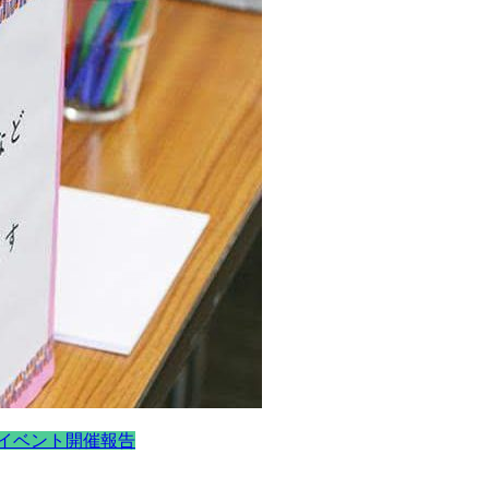
イベント開催報告