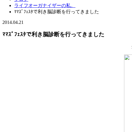
ライフオーガナイザーの私。
ﾏﾏｽﾞﾌｪｽﾀで利き脳診断を行ってきました
2014.04.21
ﾏﾏｽﾞﾌｪｽﾀで利き脳診断を行ってきました