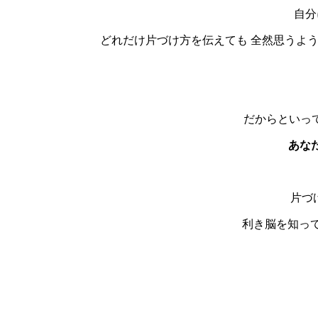
自分
どれだけ片づけ方を伝えても 全然思うよう
だからといって
あな
片づ
利き脳を知って