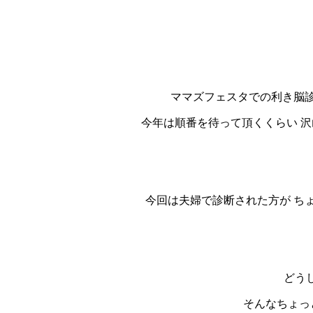
ママズフェスタでの利き脳
今年は順番を待って頂くくらい 沢
今回は夫婦で診断された方が ち
どう
そんなちょっ