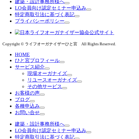
建築・設計事務所様へ
LO会員向け認定セミナー申込み
特定商取引法に基づく表記
プライバシーポリシー
Copyright © ライフオーガナイザーひと宮 All Rights Reserved.
HOME
ひと宮プロフィール
サービス紹介
現場オーガナイズ
リユースオーガナイズ
その他サービス
お客様の声
ブログ
各種申込み
お問い合せ
建築・設計事務所様へ
LO会員向け認定セミナー申込み
特定商取引法に基づく表記