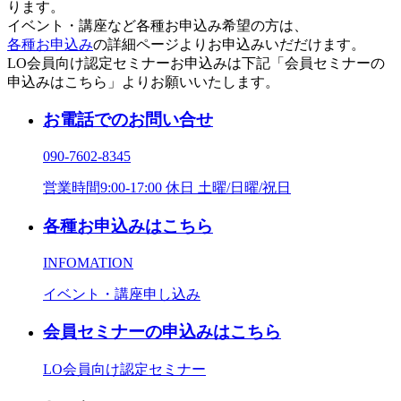
ります。
イベント・講座など各種お申込み希望の方は、
各種お申込み
の詳細ページよりお申込みいだだけます。
LO会員向け認定セミナーお申込みは下記「会員セミナーの
申込みはこちら」よりお願いいたします。
お電話でのお問い合せ
090-7602-8345
営業時間9:00-17:00 休日 土曜/日曜/祝日
各種お申込みはこちら
INFOMATION
イベント・講座申し込み
会員セミナーの申込みはこちら
LO会員向け認定セミナー