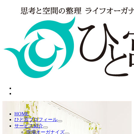
HOME
ひと宮プロフィール
サービス紹介
現場オーガナイズ