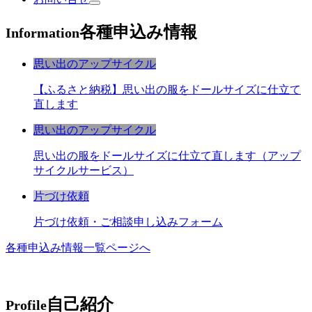
各種申込み情報
Information
思い出のアップサイクル
【ふるさと納税】思い出の服をドールサイズに仕立て
直します
思い出のアップサイクル
思い出の服をドールサイズに仕立て直します（アップ
サイクルサービス）
片づけ依頼
片づけ依頼・ご相談申し込みフォーム
各種申込み情報一覧ページへ
自己紹介
Profile