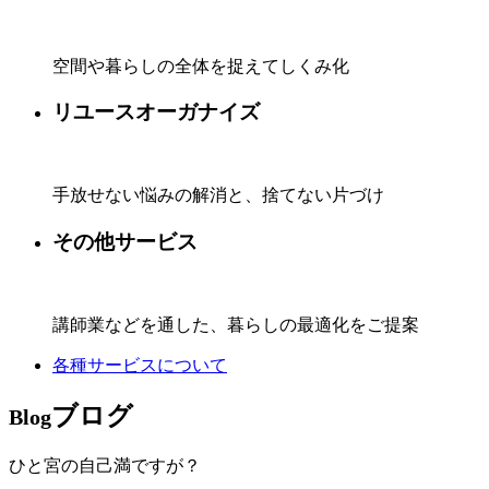
空間や暮らしの全体を捉えてしくみ化
リユースオーガナイズ
手放せない悩みの解消と、捨てない片づけ
その他サービス
講師業などを通した、暮らしの最適化をご提案
各種サービスについて
ブログ
Blog
ひと宮の自己満ですが？