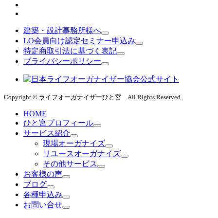
建築・設計事務所様へ
LO会員向け認定セミナー申込み
特定商取引法に基づく表記
プライバシーポリシー
Copyright © ライフオーガナイザーひと宮 All Rights Reserved.
HOME
ひと宮プロフィール
サービス紹介
現場オーガナイズ
リユースオーガナイズ
その他サービス
お客様の声
ブログ
各種申込み
お問い合せ