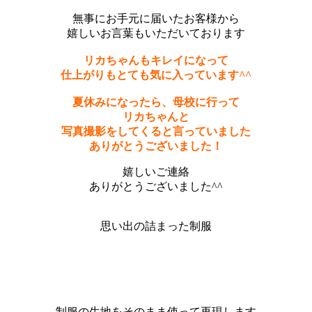
無事にお手元に届いたお客様から
嬉しいお言葉もいただいております
リカちゃんもキレイになって
仕上がりも
とても気に入っています^^
夏休みになったら、母校に行って
リカちゃんと
写真撮影をしてくると言っていました
ありがとうございました！
嬉しいご連絡
ありがとうございました^^
思い出の詰まった制服
制服の生地をそのまま使って再現します