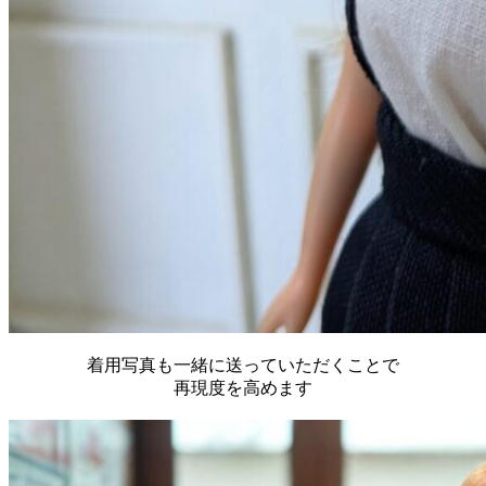
着用写真も一緒に送っていただくことで
再現度を高めます