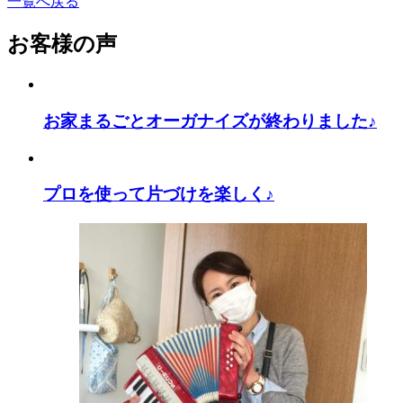
一覧へ戻る
お客様の声
お家まるごとオーガナイズが終わりました♪
プロを使って片づけを楽しく♪