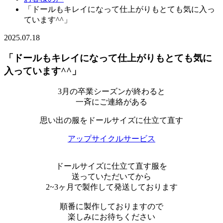
「ドールもキレイになって仕上がりもとても気に入っ
ています^^」
2025.07.18
「ドールもキレイになって仕上がりもとても気に
入っています^^」
3月の卒業シーズンが終わると
一斉にご連絡がある
思い出の服をドールサイズに仕立て直す
アップサイクルサービス
ドールサイズに仕立て直す服を
送っていただいてから
2~3ヶ月で製作して発送しております
順番に製作しておりますので
楽しみにお待ちください