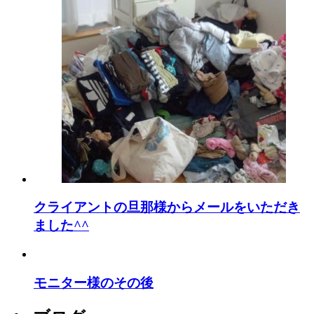
クライアントの旦那様からメールをいただき
ました^^
モニター様のその後