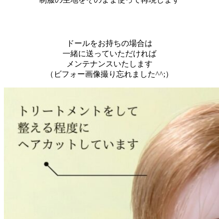
ドールをお持ちの場合は
一緒に送っていただければ
メンテナンスいたします
（ビフォー画像撮り忘れました^^;）