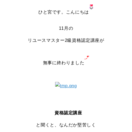
ひと宮です。こんにちは
11月の
リユースマスター2級資格認定講座が
無事に終わりました
資格認定講座
と聞くと、なんだか堅苦しく