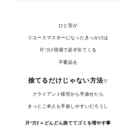
ひと宮が
リユースマスターになったきっかけは
片づけ現場で必ず出てくる
不要品を
捨てるだけじゃない方法
で
クライアント様宅から手放せたら
きっとご本人も手放しやすいだろうし
片づけ＝どんどん捨ててゴミを増やす事