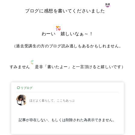
ブログに感想を書いてくださいました
わーい
嬉しいなぁ～！
（過去受講生の方のブログ読み逃しもあるかもしれません。
すみません
是非「書いたよー」と一言頂けると嬉しいです）