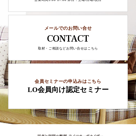
メールでのお問い合せ
CONTACT
取材・ご相談などお問い合せはこちら
会員セミナーの申込みはこちら
LO会員向け認定セミナー