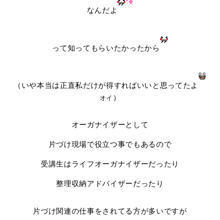
なんだよ
って知ってもらいたかったから
（いや本当は正直私だけが得すればいいと思ってたよ
）
オイ
オーガナイザーとして
片づけ現場で役立つ事でもあるので
受講生はライフオーガナイザーだったり
整理収納アドバイザーだったり
片づけ関連の仕事をされてる方が多いですが