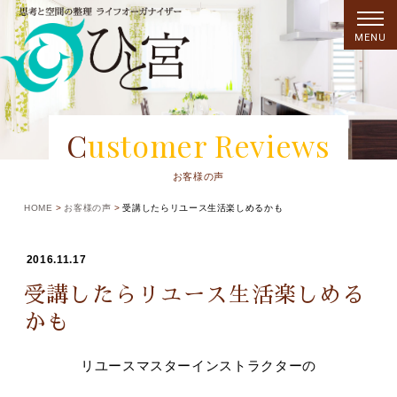
MENU
Customer Reviews
お客様の声
HOME
お客様の声
受講したらリユース生活楽しめるかも
2016.11.17
受講したらリユース生活楽しめる
かも
リユースマスターインストラクターの