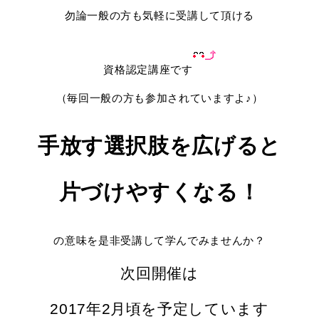
勿論一般の方も気軽に受講して頂ける
資格認定講座です
（毎回一般の方も参加されていますよ♪）
手放す選択肢を広げると
片づけやすくなる！
の意味を是非受講して学んでみませんか？
次回開催は
2017年2月頃を予定しています