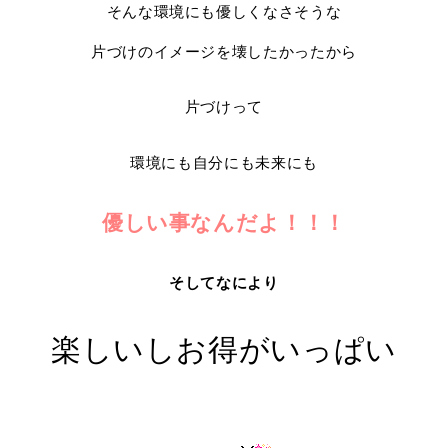
そんな環境にも優しくなさそうな
片づけのイメージを壊したかったから
片づけって
環境にも自分にも未来にも
優しい事なんだよ！！！
そしてなにより
楽しいしお得がいっぱい