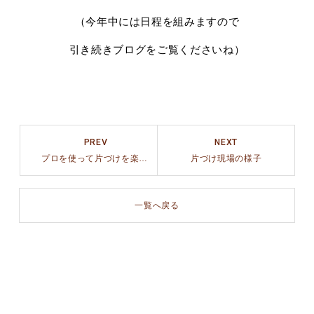
（今年中には日程を組みますので
引き続きブログをご覧くださいね）
PREV
NEXT
プロを使って片づけを楽しく♪
片づけ現場の様子
一覧へ戻る