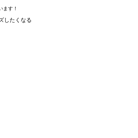
います！
ズしたくなる