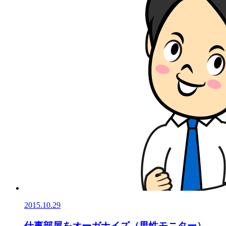
2015.10.29
仕事部屋をオーガナイズ（男性モニター）