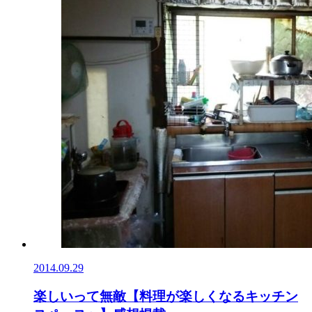
2014.09.29
楽しいって無敵【料理が楽しくなるキッチン