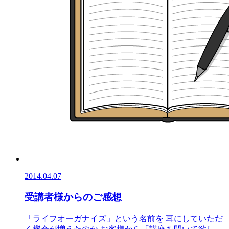
2014.04.07
受講者様からのご感想
「ライフオーガナイズ」という名前を 耳にしていただ