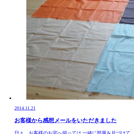
2014.11.21
お客様から感想メールをいただきました
日々、お客様のお宅へ伺っては 一緒に部屋を片づけて