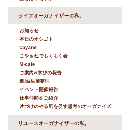
ライフオーガナイザーの私。
お知らせ
本日のオシゴト
coyane
こやぁねでもくもく会
M-cafe
ご案内&学びの報告
遺品/生前整理
イベント開催報告
仕事仲間をご紹介
片づけのやる気を促す思考のオーガナイズ
リユースオーガナイザーの私。