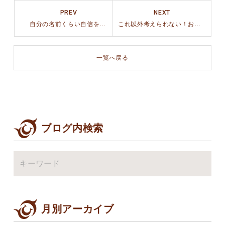
PREV
NEXT
自分の名前くらい自信を持って書きたーい！
これ以外考えられない！お気に入りハンガー
一覧へ戻る
ブログ内検索
月別アーカイブ