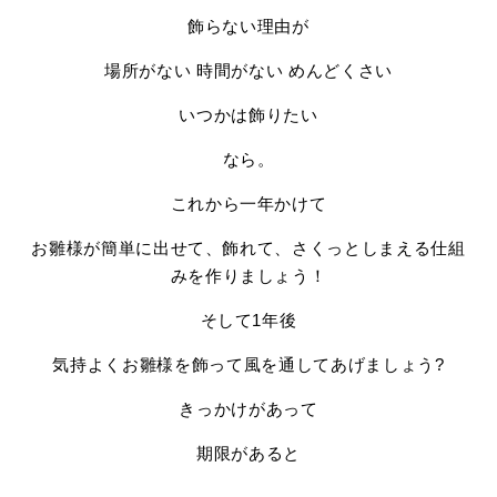
飾らない理由が
場所がない 時間がない めんどくさい
いつかは飾りたい
なら。
これから一年かけて
お雛様が簡単に出せて、飾れて、さくっとしまえる仕組
みを作りましょう！
そして1年後
気持よくお雛様を飾って風を通してあげましょう?
きっかけがあって
期限があると