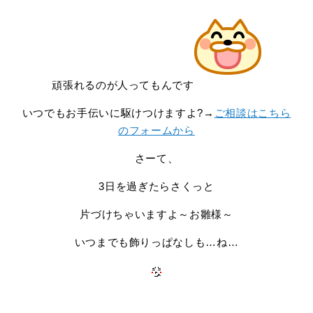
頑張れるのが人ってもんです
いつでもお手伝いに駆けつけますよ?→
ご相談はこちら
のフォームから
さーて、
3日を過ぎたらさくっと
片づけちゃいますよ～お雛様～
いつまでも飾りっぱなしも…ね…