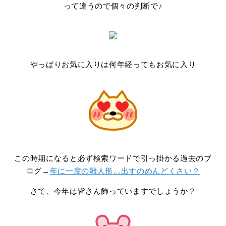
って違うので個々の判断で♪
やっぱりお気に入りは何年経ってもお気に入り
この時期になると必ず検索ワードで引っ掛かる過去のブ
ログ→
年に一度の雛人形…出すのめんどくさい？
さて、今年は皆さん飾っていますでしょうか？