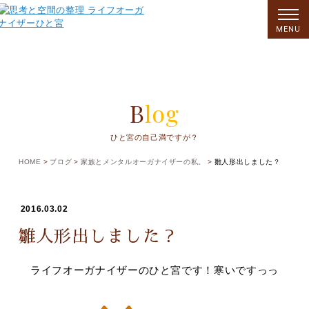
MENU
Blog
ひと宮の自己満ですが？
HOME
ブログ
家族とメンタルオーガナイザーの私。
雛人形出しました？
2016.03.02
雛人形出しました？
ライフオーガナイザーのひと宮です！寒いですっっ