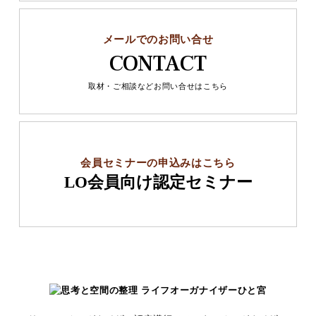
メールでのお問い合せ
CONTACT
取材・ご相談などお問い合せはこちら
会員セミナーの申込みはこちら
LO会員向け認定セミナー