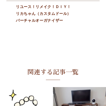
リユース！リメイク！ＤＩＹ！
リカちゃん（カスタムドール）
バーチャルオーガナイザー
関連する記事一覧