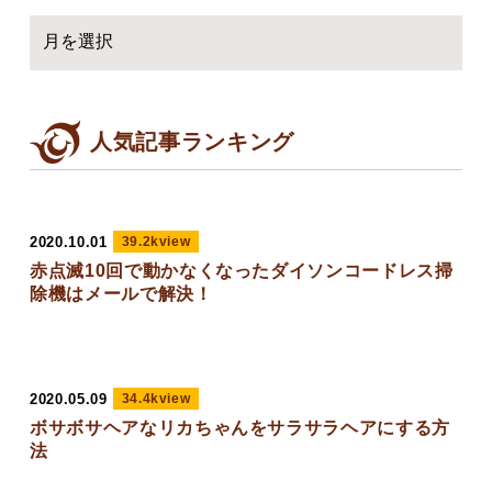
人気記事ランキング
2020.10.01
39.2kview
赤点滅10回で動かなくなったダイソンコードレス掃
除機はメールで解決！
2020.05.09
34.4kview
ボサボサヘアなリカちゃんをサラサラヘアにする方
法