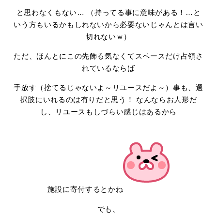
と思わなくもない… （持ってる事に意味がある！…と
いう方もいるかもしれないから必要ないじゃんとは言い
切れないｗ）
ただ、ほんとにこの先飾る気なくてスペースだけ占領さ
れているならば
手放す（捨てるじゃないよ～リユースだよ～）事も、選
択肢にいれるのは有りだと思う！ なんならお人形だ
し、リユースもしづらい感じはあるから
施設に寄付するとかね
でも、