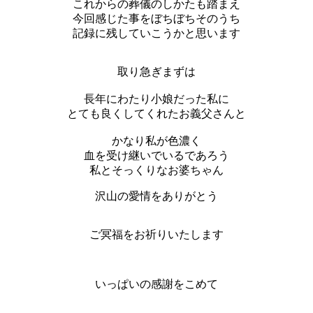
これからの葬儀のしかたも踏まえ
今回感じた事をぼちぼちそのうち
記録に残していこうかと思います
取り急ぎまずは
長年にわたり小娘だった私に
とても良くしてくれたお義父さんと
かなり私が色濃く
血を受け継いでいるであろう
私とそっくりなお婆ちゃん
沢山の愛情をありがとう
ご冥福をお祈りいたします
いっぱいの感謝をこめて