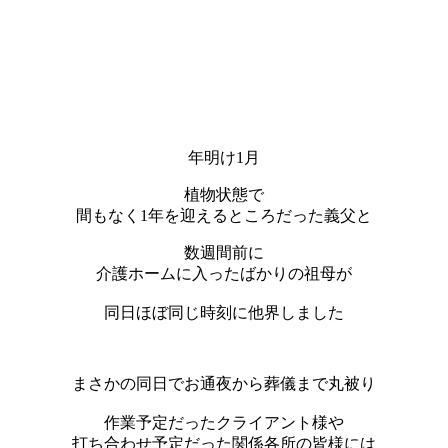
年明け1月
植物状態で
間もなく1年を迎えるところだった義父と
数週間前に
介護ホームに入ったばかりの祖母が
同日ほぼ同じ時刻に他界しました
まさかの同日でお通夜から葬儀まで丸被り
作業予定だったクライアント様や
打ち合わせ予定だった関係各所の皆様には