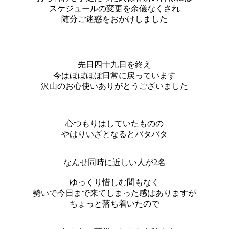
スケジュールの変更を余儀なくされ
随分ご迷惑をおかけしました
先日四十九日を終え
今はほぼほぼ日常に戻っています
沢山のお心使いありがとうございました
心つもりはしていたものの
やはりいざとなるとバタバタ
なんせ同時に近しい人が2名
ゆっくり惜しむ間もなく
勢いで今日まで来てしまった感はありますが
ちょっと落ち着いたので