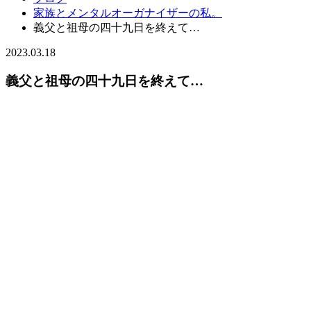
家族とメンタルオーガナイザーの私。
義父と祖母の四十九日を終えて…
2023.03.18
義父と祖母の四十九日を終えて…