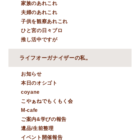
家族のあれこれ
夫婦のあれこれ
子供を観察あれこれ
ひと宮の日々ブロ
推し活中ですが
ライフオーガナイザーの私。
お知らせ
本日のオシゴト
coyane
こやぁねでもくもく会
M-cafe
ご案内&学びの報告
遺品/生前整理
イベント開催報告