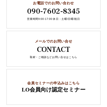
お電話でのお問い合わせ
090-7602-8345
営業時間9:00-17:00 休日：土曜/日曜/祝日
メールでのお問い合せ
CONTACT
取材・ご相談などお問い合せはこちら
会員セミナーの申込みはこちら
LO会員向け認定セミナー