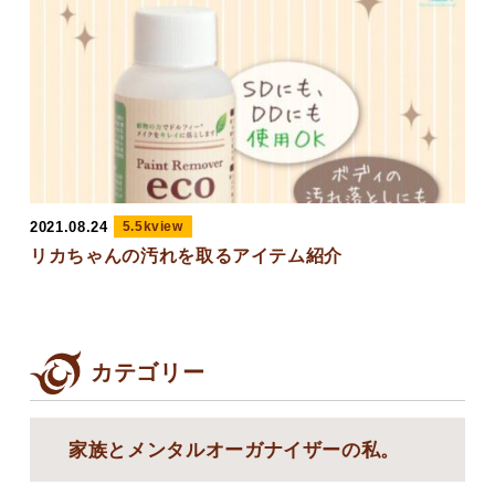
2021.08.24
5.5kview
リカちゃんの汚れを取るアイテム紹介
カテゴリー
家族とメンタルオーガナイザーの私。