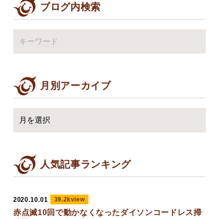
ブログ内検索
月別アーカイブ
人気記事ランキング
2020.10.01
39.2kview
赤点滅10回で動かなくなったダイソンコードレス掃