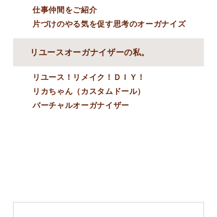
仕事仲間をご紹介
片づけのやる気を促す思考のオーガナイズ
リユースオーガナイザーの私。
リユース！リメイク！ＤＩＹ！
リカちゃん（カスタムドール）
バーチャルオーガナイザー