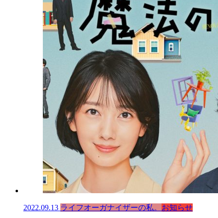
2022.09.13
ライフオーガナイザーの私。
お知らせ