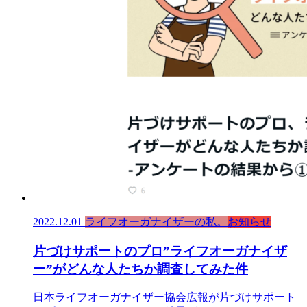
2022.12.01
ライフオーガナイザーの私。
お知らせ
片づけサポートのプロ”ライフオーガナイザ
ー”がどんな人たちか調査してみた件
日本ライフオーガナイザー協会広報が片づけサポート