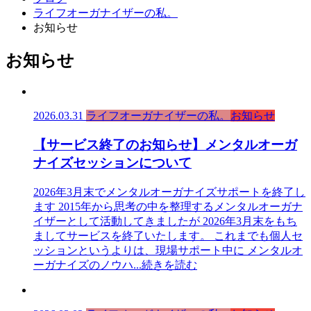
ライフオーガナイザーの私。
お知らせ
お知らせ
2026.03.31
ライフオーガナイザーの私。
お知らせ
【サービス終了のお知らせ】メンタルオーガ
ナイズセッションについて
2026年3月末でメンタルオーガナイズサポートを終了し
ます 2015年から思考の中を整理するメンタルオーガナ
イザーとして活動してきましたが 2026年3月末をもち
ましてサービスを終了いたします。 これまでも個人セ
ッションというよりは、現場サポート中に メンタルオ
ーガナイズのノウハ
...続きを読む