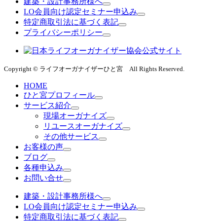
建築・設計事務所様へ
LO会員向け認定セミナー申込み
特定商取引法に基づく表記
プライバシーポリシー
Copyright © ライフオーガナイザーひと宮 All Rights Reserved.
HOME
ひと宮プロフィール
サービス紹介
現場オーガナイズ
リユースオーガナイズ
その他サービス
お客様の声
ブログ
各種申込み
お問い合せ
建築・設計事務所様へ
LO会員向け認定セミナー申込み
特定商取引法に基づく表記