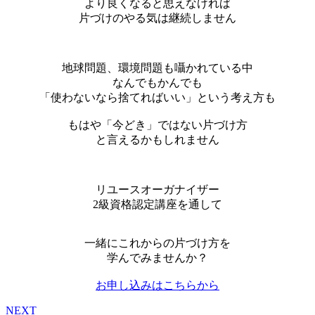
より良くなると思えなければ
片づけのやる気は継続しません
地球問題、環境問題も囁かれている中
なんでもかんでも
「使わないなら捨てればいい」という考え方も
もはや「今どき」ではない片づけ方
と言えるかもしれません
リユースオーガナイザー
2級資格認定講座を通して
一緒にこれからの片づけ方を
学んでみませんか？
お申し込みはこちらから
NEXT