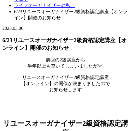
ライフオーガナイザーの私。
6/23リユースオーガナイザー2級資格認定講座【オンラ
イン】開催のお知らせ
2023.03.06
6/23リユースオーガナイザー2級資格認定講座【オ
ンライン】開催のお知らせ
前回の2級講座から
半年以上も空いてしまいましたが^^;
リユースオーガナイザー2級資格認定講座
【オンライン】の開催が決まりましたので
お知らせします
リユースオーガナイザー2級資格認定講