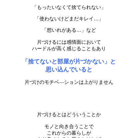
「もったいなくて捨てられない」
「使わないけどまだキレイ…」
「想いれがある…」など
片づけるには感情面において
ハードルが高く感じることもあり
「捨てないと部屋が片づかない」と
思い込んでいると
片づけのモチベ―ションは上がりません
片づけるとはどういうことか
モノと向き合うことで
これからの暮らしが