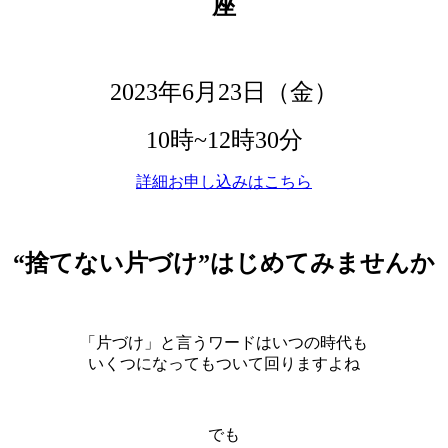
座
2023年6月23日（金）
10時~12時30分
詳細お申し込みはこちら
“捨てない片づけ”はじめてみませんか
「片づけ」と言うワードはいつの時代も
いくつになってもついて回りますよね
でも