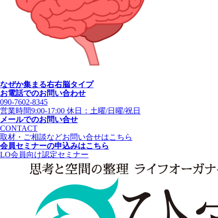
なぜか集まる右右脳タイプ
お電話でのお問い合わせ
090-7602-8345
営業時間9:00-17:00 休日：土曜/日曜/祝日
メールでのお問い合せ
CONTACT
取材・ご相談などお問い合せはこちら
会員セミナーの申込みはこちら
LO会員向け認定セミナー