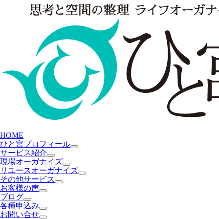
HOME
ひと宮プロフィール
サービス紹介
現場オーガナイズ
リユースオーガナイズ
その他サービス
お客様の声
ブログ
各種申込み
お問い合せ