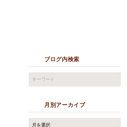
ブログ内検索
月別アーカイブ