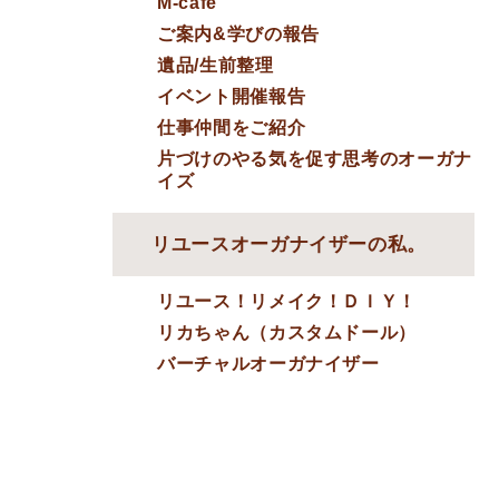
M-cafe
ご案内&学びの報告
遺品/生前整理
イベント開催報告
仕事仲間をご紹介
片づけのやる気を促す思考のオーガナ
イズ
リユースオーガナイザーの私。
リユース！リメイク！ＤＩＹ！
リカちゃん（カスタムドール）
バーチャルオーガナイザー