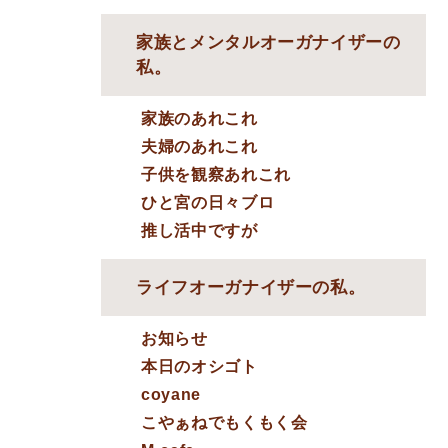
家族とメンタルオーガナイザーの
私。
家族のあれこれ
夫婦のあれこれ
子供を観察あれこれ
ひと宮の日々ブロ
推し活中ですが
ライフオーガナイザーの私。
お知らせ
本日のオシゴト
coyane
こやぁねでもくもく会