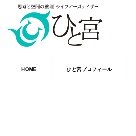
HOME
ひと宮プロフィール