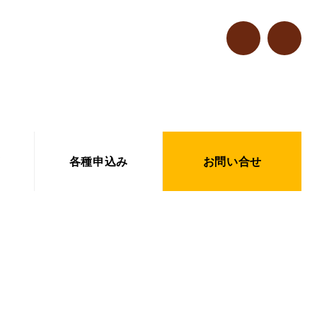
各種申込み
お問い合せ