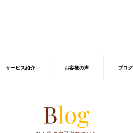
サービス紹介
お客様の声
ブログ
Blog