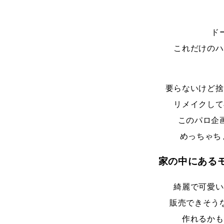
ド
これだけのハ
要らないけど捨
リメイクして
このパロ企
めっちゃち
家の中にある
綺麗で可愛い
販売できそう
作れるかも