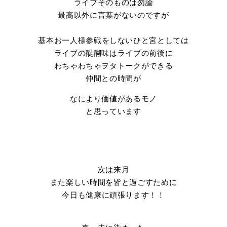
ライブそのものは勿論
最高以外に言葉がないのですが
基本お一人様参戦をしないひと宮としては
ライブの醍醐味はライブの前後に
わちゃわちゃヲタトークができる
仲間との時間が
なにより価値があるモノ
と思っています
次は来月
また楽しい時間を皆と過ごすために
今日も健康に頑張ります！！