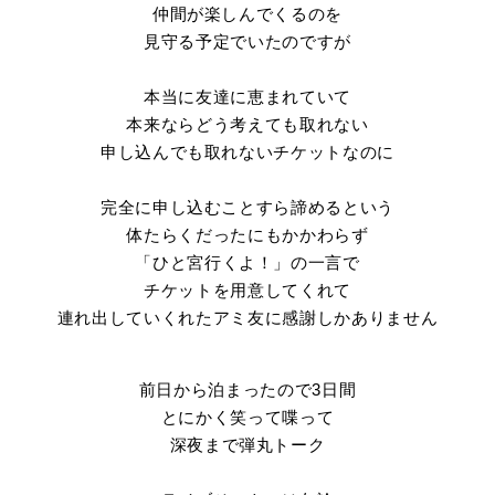
仲間が楽しんでくるのを
見守る予定でいたのですが
本当に友達に恵まれていて
本来ならどう考えても取れない
申し込んでも取れないチケットなのに
完全に申し込むことすら諦めるという
体たらくだったにもかかわらず
「ひと宮行くよ！」の一言で
チケットを用意してくれて
連れ出していくれたアミ友に感謝しかありません
前日から泊まったので3日間
とにかく笑って喋って
深夜まで弾丸トーク