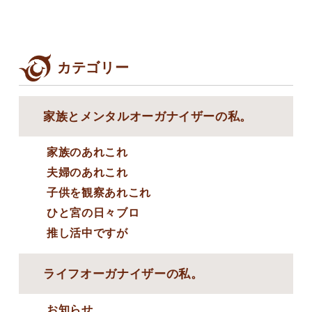
カテゴリー
家族とメンタルオーガナイザーの私。
家族のあれこれ
夫婦のあれこれ
子供を観察あれこれ
ひと宮の日々ブロ
推し活中ですが
ライフオーガナイザーの私。
お知らせ