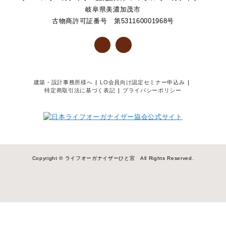
岐阜県美濃加茂市
古物商許可証番号 第531160001968号
建築・設計事務所様へ
LO会員向け認定セミナー申込み
特定商取引法に基づく表記
プライバシーポリシー
Copyright © ライフオーガナイザーひと宮 All Rights Reserved.