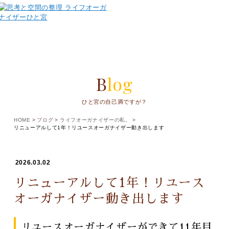
Blog
ひと宮の自己満ですが？
HOME
ブログ
ライフオーガナイザーの私。
リニューアルして1年！リユースオーガナイザー動き出します
2026.03.02
リニューアルして1年！リユース
オーガナイザー動き出します
リユースオーガナイザーができて11年目