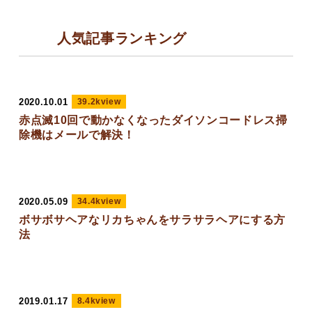
人気記事ランキング
2020.10.01
39.2kview
赤点滅10回で動かなくなったダイソンコードレス掃
除機はメールで解決！
2020.05.09
34.4kview
ボサボサヘアなリカちゃんをサラサラヘアにする方
法
2019.01.17
8.4kview