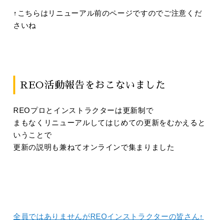
↑こちらはリニューアル前のページですのでご注意くだ
さいね
REO活動報告をおこないました
REOプロとインストラクターは更新制で
まもなくリニューアルしてはじめての更新をむかえると
いうことで
更新の説明も兼ねてオンラインで集まりました
全員ではありませんがREOインストラクターの皆さん↑