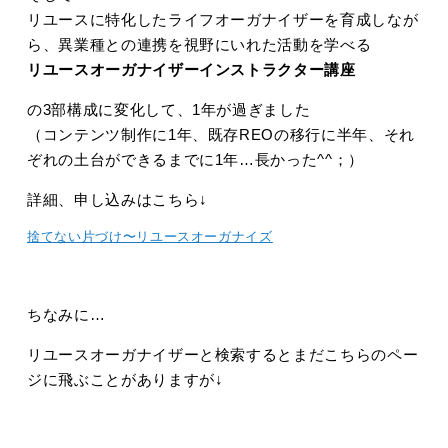
リユースに特化したライフオーガナイザーを育成しなが
ら、異業種との連携を視野にいれた活動を学べる
リユースオーガナイザーインストラクター講座
の3部構成に変化して、1年が過ぎました
（コンテンツ制作に1年、既存REOの移行に半年、それ
ぞれの土台ができるまでに1年…長かった^^；）
詳細、申し込みはこちら↓
捨てない片づけ〜リユースオーガナイズ
ちなみに…
リユースオーガナイザーと検索するとまだこちらのペー
ジに飛ぶことがありますが↓