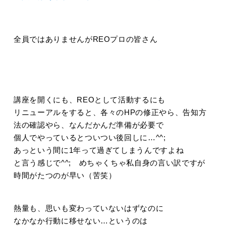
全員ではありませんがREOプロの皆さん
講座を開くにも、REOとして活動するにも
リニューアルをすると、各々のHPの修正やら、告知方
法の確認やら、なんだかんだ準備が必要で
個人でやっているとついつい後回しに…^^;
あっという間に1年って過ぎてしまうんですよね
と言う感じで^^; めちゃくちゃ私自身の言い訳ですが
時間がたつのが早い（苦笑）
熱量も、思いも変わっていないはずなのに
なかなか行動に移せない…というのは