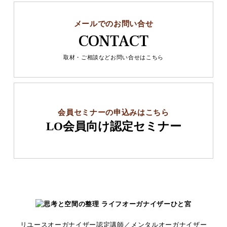
メールでのお問い合せ
CONTACT
取材・ご相談などお問い合せはこちら
会員セミナーの申込みはこちら
LO会員向け認定セミナー
リユースオーガナイザー認定講師／メンタルオーガナイザー