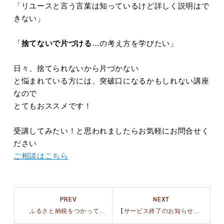
「リユースと言う言葉は知っているけど詳しく説明はで
きない」
「
捨てないで片づける
…の考え方を学びたい」
日々、捨てられないから片づかない
と悩まれている方には、突破口になるかもしれない講座
なので
とてもおススメです！
受講してみたい！と思われましたらお気軽にお問合せく
ださい
ご相談はこちら
PREV
NEXT
ふるさと納税をつかってオリジナルドール服を手に入れよう
【サービス終了のお知らせ】メンタルオーガナイズセッションについて