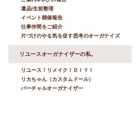
遺品/生前整理
イベント開催報告
仕事仲間をご紹介
片づけのやる気を促す思考のオーガナイズ
リユースオーガナイザーの私。
リユース！リメイク！ＤＩＹ！
リカちゃん（カスタムドール）
バーチャルオーガナイザー