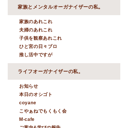
家族とメンタルオーガナイザーの私。
家族のあれこれ
夫婦のあれこれ
子供を観察あれこれ
ひと宮の日々ブロ
推し活中ですが
ライフオーガナイザーの私。
お知らせ
本日のオシゴト
coyane
こやぁねでもくもく会
M-cafe
ご案内&学びの報告