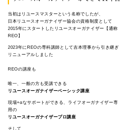
当初はリユースマスターという名称でしたが、
日本リユースオーガナイザー協会
の資格制度として
2015年にスタートしたリユースオーガナイザー【通称
REO】
2023年にREOの専科講師として吉本理事から引き継ぎ
リニューアルしました
REOの講座も
唯一、一般の方も受講できる
リユースオーガナイザーベーシック講座
現場+αなサポートができる、ライフオーガナイザー専
用の
リユースオーガナイザープロ講座
そして