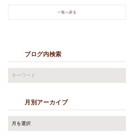
一覧へ戻る
ブログ内検索
月別アーカイブ