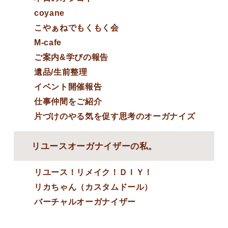
coyane
こやぁねでもくもく会
M-cafe
ご案内&学びの報告
遺品/生前整理
イベント開催報告
仕事仲間をご紹介
片づけのやる気を促す思考のオーガナイズ
リユースオーガナイザーの私。
リユース！リメイク！ＤＩＹ！
リカちゃん（カスタムドール）
バーチャルオーガナイザー