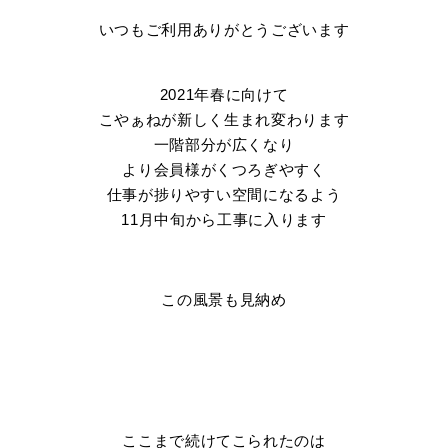
いつもご利用ありがとうございます
2021年春に向けて
こやぁねが新しく生まれ変わります
一階部分が広くなり
より会員様がくつろぎやすく
仕事が捗りやすい空間になるよう
11月中旬から工事に入ります
この風景も見納め
ここまで続けてこられたのは