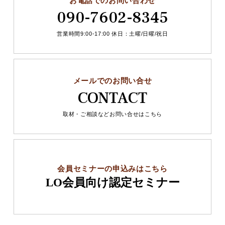
お電話でのお問い合わせ
090-7602-8345
営業時間9:00-17:00 休日：土曜/日曜/祝日
メールでのお問い合せ
CONTACT
取材・ご相談などお問い合せはこちら
会員セミナーの申込みはこちら
LO会員向け認定セミナー