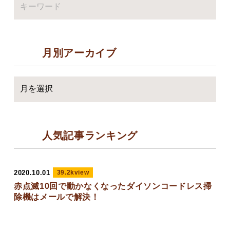
月別アーカイブ
人気記事ランキング
2020.10.01
39.2kview
赤点滅10回で動かなくなったダイソンコードレス掃
除機はメールで解決！