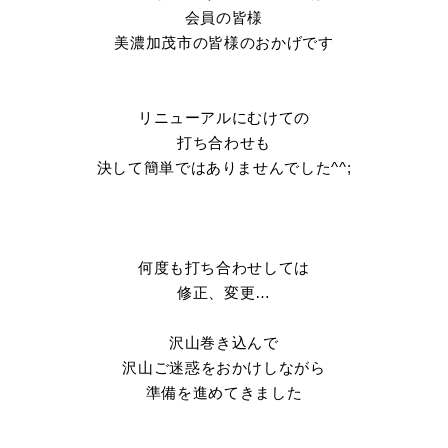
会員の皆様
美濃加茂市の皆様のおかげです
リニューアルにむけての
打ち合わせも
決して簡単ではありませんでした^^;
何度も打ち合わせしては
修正、変更…
沢山巻き込んで
沢山ご迷惑をおかけしながら
準備を進めてきました