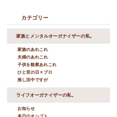
カテゴリー
家族とメンタルオーガナイザーの私。
家族のあれこれ
夫婦のあれこれ
子供を観察あれこれ
ひと宮の日々ブロ
推し活中ですが
ライフオーガナイザーの私。
お知らせ
本日のオシゴト