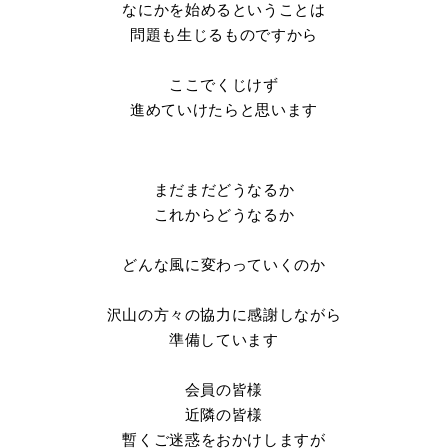
なにかを始めるということは
問題も生じるものですから
ここでくじけず
進めていけたらと思います
まだまだどうなるか
これからどうなるか
どんな風に変わっていくのか
沢山の方々の協力に感謝しながら
準備しています
会員の皆様
近隣の皆様
暫くご迷惑をおかけしますが