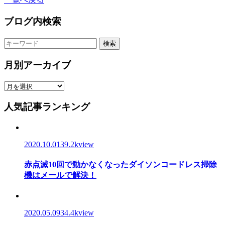
ブログ内検索
検索
月別アーカイブ
人気記事ランキング
2020.10.01
39.2kview
赤点滅10回で動かなくなったダイソンコードレス掃除
機はメールで解決！
2020.05.09
34.4kview