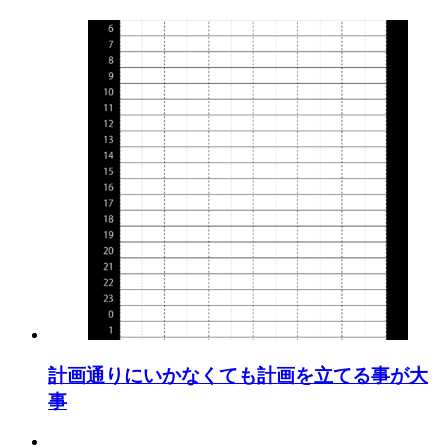
計画通りにいかなくても計画を立てる事が大
事