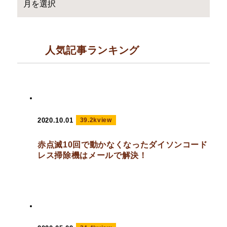
人気記事ランキング
2020.10.01
39.2kview
赤点滅10回で動かなくなったダイソンコード
レス掃除機はメールで解決！