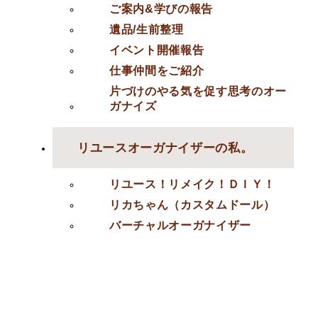
ご案内&学びの報告
遺品/生前整理
イベント開催報告
仕事仲間をご紹介
片づけのやる気を促す思考のオー
ガナイズ
リユースオーガナイザーの私。
リユース！リメイク！ＤＩＹ！
リカちゃん（カスタムドール）
バーチャルオーガナイザー