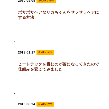
2020.05.09
34.4kview
ボサボサヘアなリカちゃんをサラサラヘアに
する方法
2019.01.17
8.4kview
ヒートテックを畳むのが苦になってきたので
仕組みを変えてみました
2019.06.24
6.4kview