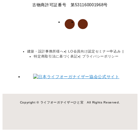
古物商許可証番号 第531160001968号
建築・設計事務所様へ
LO会員向け認定セミナー申込み
特定商取引法に基づく表記
プライバシーポリシー
Copyright © ライフオーガナイザーひと宮 All Rights Reserved.