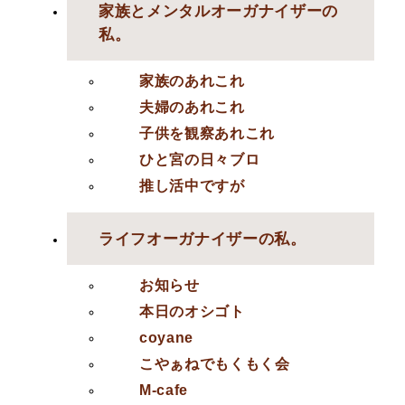
家族とメンタルオーガナイザーの
私。
家族のあれこれ
夫婦のあれこれ
子供を観察あれこれ
ひと宮の日々ブロ
推し活中ですが
ライフオーガナイザーの私。
お知らせ
本日のオシゴト
coyane
こやぁねでもくもく会
M-cafe