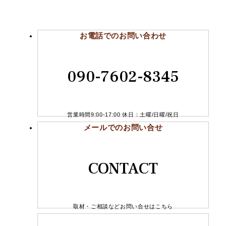
お電話でのお問い合わせ
090-7602-8345
営業時間9:00-17:00 休日：土曜/日曜/祝日
メールでのお問い合せ
CONTACT
取材・ご相談などお問い合せはこちら