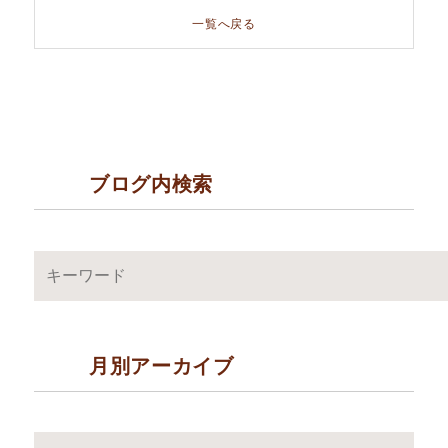
一覧へ戻る
ブログ内検索
月別アーカイブ