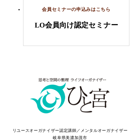
会員セミナーの申込みはこちら
LO会員向け認定セミナー
リユースオーガナイザー認定講師／メンタルオーガナイザー
岐阜県美濃加茂市