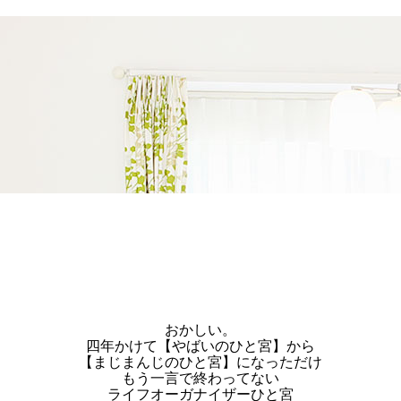
おかしい。
四年かけて【やばいのひと宮】から
【まじまんじのひと宮】になっただけ
もう一言で終わってない
ライフオーガナイザーひと宮