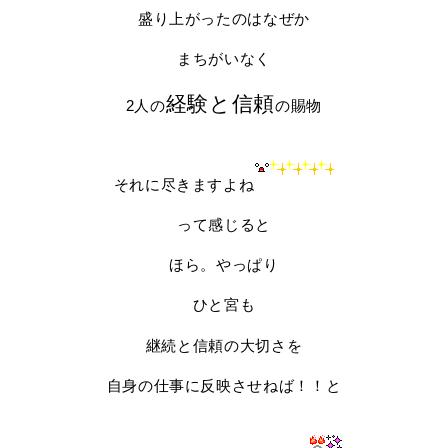
盛り上がったのはなぜか
まちがいなく
経験と信頼
2人の
の賜物
それに尽きますよね
って感じると
ほら。やっぱり
ひと宮も
継続と信頼の大切さを
自身の仕事に反映させねば！！と