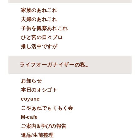
家族のあれこれ
夫婦のあれこれ
子供を観察あれこれ
ひと宮の日々ブロ
推し活中ですが
ライフオーガナイザーの私。
お知らせ
本日のオシゴト
coyane
こやぁねでもくもく会
M-cafe
ご案内&学びの報告
遺品/生前整理