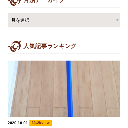
月別アーカイブ
人気記事ランキング
2020.10.01
39.2kview