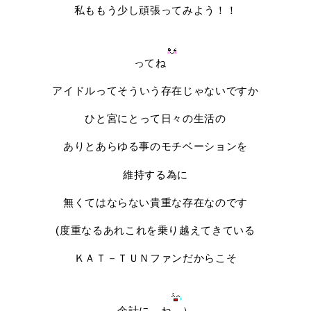
私ももう少し頑張ってみよう！！
ってね
アイドルってそういう存在じゃないですか
ひと宮にとって日々の生活の
ありとあらゆる事のモチベーションを
維持する為に
無くてはならない貴重な存在なのです
(度重なるあれこれを乗り越えてきている
ＫＡＴ－ＴＵＮファンだからこそ
余計に…ね
）