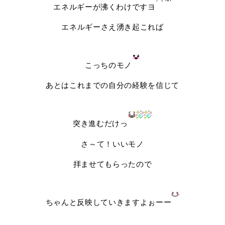
エネルギーが沸くわけですヨ
エネルギーさえ湧き起これば
こっちのモノ
あとはこれまでの自分の経験を信じて
突き進むだけっ
さ～て！いいモノ
拝ませてもらったので
ちゃんと反映していきますよぉーー