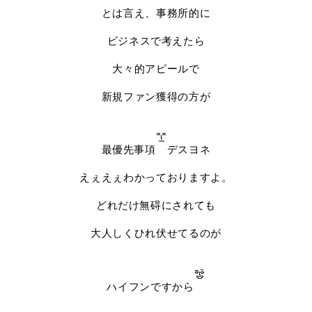
とは言え、事務所的に
ビジネスで考えたら
大々的アピールで
新規ファン獲得の方が
最優先事項
デスヨネ
えぇえぇわかっておりますよ。
どれだけ無碍にされても
大人しくひれ伏せてるのが
ハイフンですから