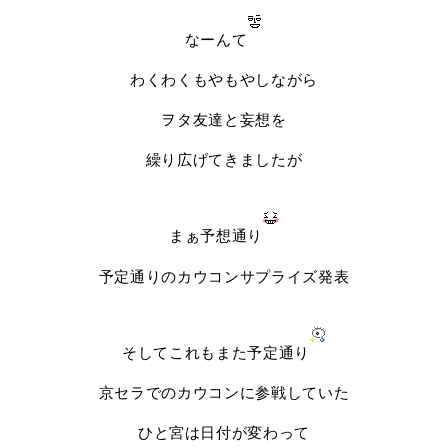
なーんて
わくわくもやもやしながら
ヲタ友達と妄想を
繰り広げてきましたが
まぁ予想通り
予定通りのカウコンサプライズ発表
そしてこれもまた予定通り
京セラでのカウコンに参戦していた
ひと宮は日付が変わって