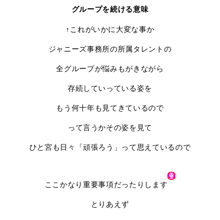
グループを続ける意味
↑これがいかに大変な事か
ジャニーズ事務所の所属タレントの
全グループが悩みもがきながら
存続していっている姿を
もう何十年も見てきているので
って言うかその姿を見て
ひと宮も日々「頑張ろう」って思えているので
ここかなり重要事項だったりします
とりあえず