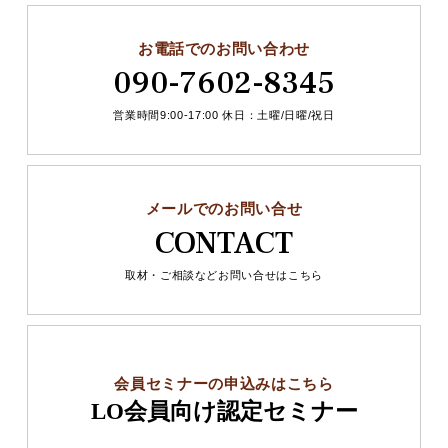
お電話でのお問い合わせ
090-7602-8345
営業時間9:00-17:00 休日：土曜/日曜/祝日
メールでのお問い合せ
CONTACT
取材・ご相談などお問い合せはこちら
会員セミナーの申込みはこちら
LO会員向け認定セミナー