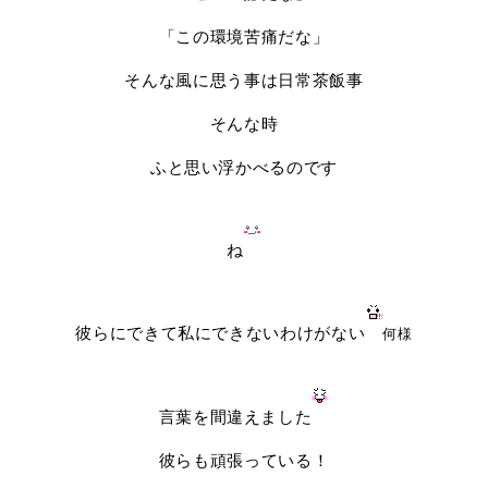
「この環境苦痛だな」
そんな風に思う事は日常茶飯事
そんな時
ふと思い浮かべるのです
ね
彼らにできて私にできないわけがない
何様
言葉を間違えました
彼らも頑張っている！