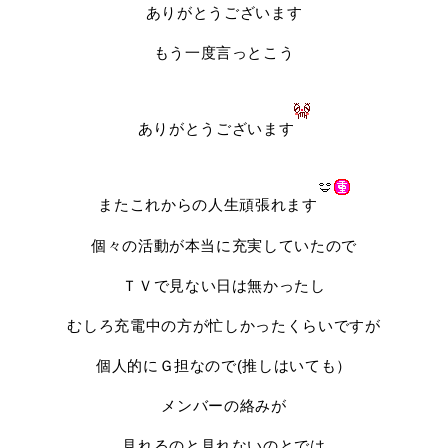
ありがとうございます
もう一度言っとこう
ありがとうございます
またこれからの人生頑張れます
個々の活動が本当に充実していたので
ＴＶで見ない日は無かったし
むしろ充電中の方が忙しかったくらいですが
個人的にＧ担なので(推しはいても）
メンバーの絡みが
見れるのと見れないのとでは