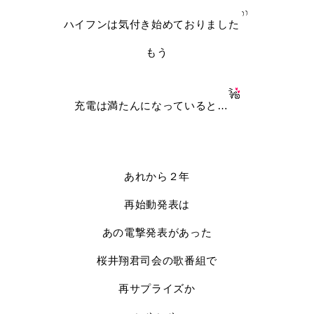
ハイフンは気付き始めておりました
もう
充電は満たんになっていると…
あれから２年
再始動発表は
あの電撃発表があった
桜井翔君司会の歌番組で
再サプライズか