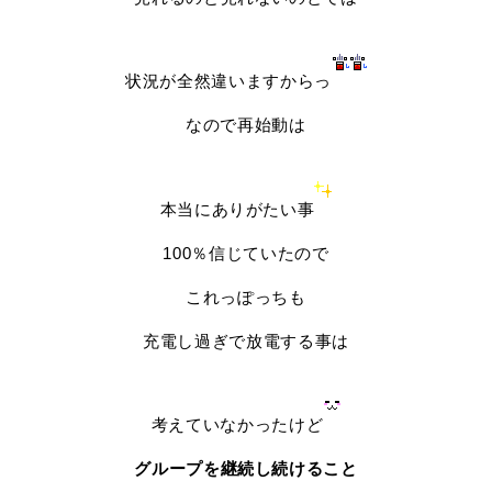
状況が全然違いますからっ
なので再始動は
本当にありがたい事
100％信じていたので
これっぽっちも
充電し過ぎで放電する事は
考えていなかったけど
グループを継続し続けること