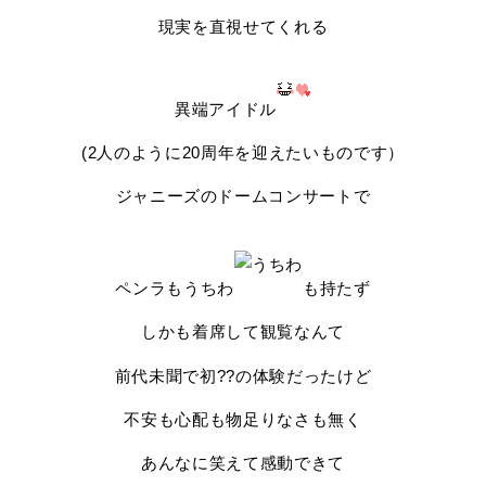
現実を直視せてくれる
異端アイドル
(2人のように20周年を迎えたいものです）
ジャニーズのドームコンサートで
ペンラもうちわ
も持たず
しかも着席して観覧なんて
前代未聞で初??の体験だったけど
不安も心配も物足りなさも無く
あんなに笑えて感動できて