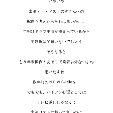
いやいや
出演アーティストの皆さんへの
配慮も考えたらそれは無いか。。
年明けドラマ主演が決まっているから
主題歌は間違いないでしょう
そうなると
もう年末恒例のあそこで発表以外ないよね
思いだすね…
数年前のＮＥＷＳの時を…
でもでも、ハイフン心理としては
テレビ越しじゃなくて
出演リストに載って無いのに