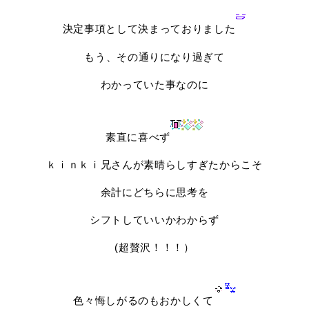
決定事項として決まっておりました
もう、その通りになり過ぎて
わかっていた事なのに
素直に喜べず
ｋｉｎｋｉ兄さんが素晴らしすぎたからこそ
余計にどちらに思考を
シフトしていいかわからず
(超贅沢！！！）
色々悔しがるのもおかしくて