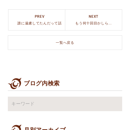
PREV
NEXT
誰に遠慮してたんだって話
もう何十回目かしら…
一覧へ戻る
ブログ内検索