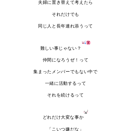
夫婦に置き替えて考えたら
それだけでも
同じ人と長年連れ添うって
難しい事じゃない？
仲間になろうぜ！って
集まったメンバーでもない中で
一緒に活動するって
それを続けるって
どれだけ大変な事か
「こいつ嫌だな」