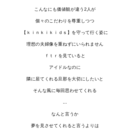
こんなにも価値観が違う2人が
個々のこだわりを尊重しつつ
【ｋｉｎｋｉｋｉｄｓ】を守って行く姿に
理想の夫婦像を重ねずにいられません
ｆｔｒを見ていると
アイドルなのに
隣に居てくれる旦那を大切にしたいと
そんな風に毎回思わせてくれる
…
なんと言うか
夢を見させてくれると言うよりは