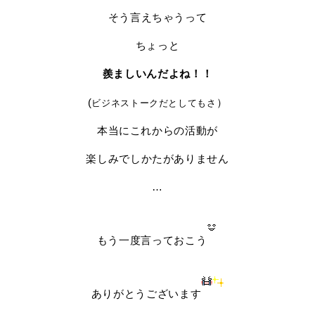
そう言えちゃうって
ちょっと
羨ましいんだよね！！
(
）
ビジネストークだとしてもさ
本当にこれからの活動が
楽しみでしかたがありません
…
もう一度言っておこう
ありがとうございます