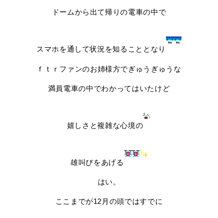
ドームから出て帰りの電車の中で
スマホを通して状況を知ることとなり
ｆｔｒファンのお姉様方でぎゅうぎゅうな
満員電車の中でわかってはいたけど
嬉しさと複雑な心境の
雄叫びをあげる
はい。
ここまでが12月の頭ではすでに