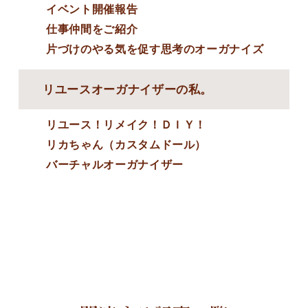
イベント開催報告
仕事仲間をご紹介
片づけのやる気を促す思考のオーガナイズ
リユースオーガナイザーの私。
リユース！リメイク！ＤＩＹ！
リカちゃん（カスタムドール）
バーチャルオーガナイザー