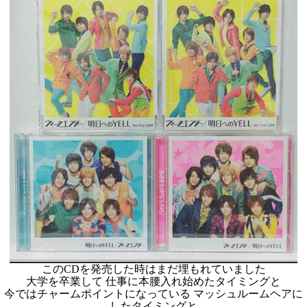
このCDを発売した時はまだ埋もれていました
大学を卒業して 仕事に本腰入れ始めたタイミングと
今ではチャームポイントになっている マッシュルームヘアに
したタイミングと