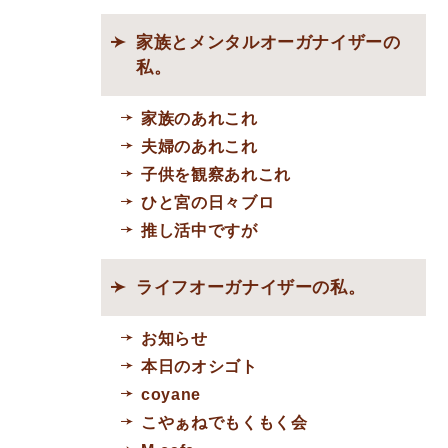
家族とメンタルオーガナイザーの
私。
家族のあれこれ
夫婦のあれこれ
子供を観察あれこれ
ひと宮の日々ブロ
推し活中ですが
ライフオーガナイザーの私。
お知らせ
本日のオシゴト
coyane
こやぁねでもくもく会