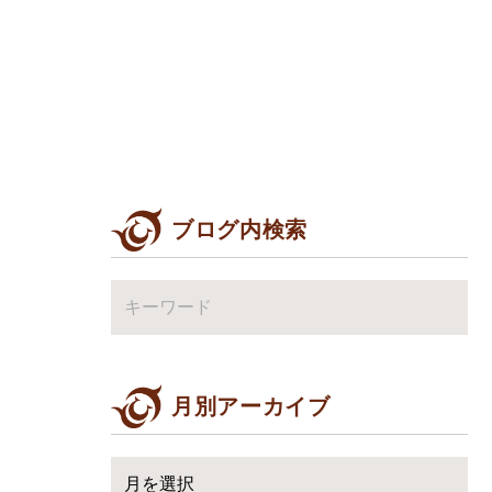
ブログ内検索
月別アーカイブ