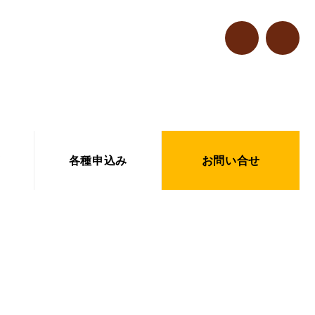
各種申込み
お問い合せ