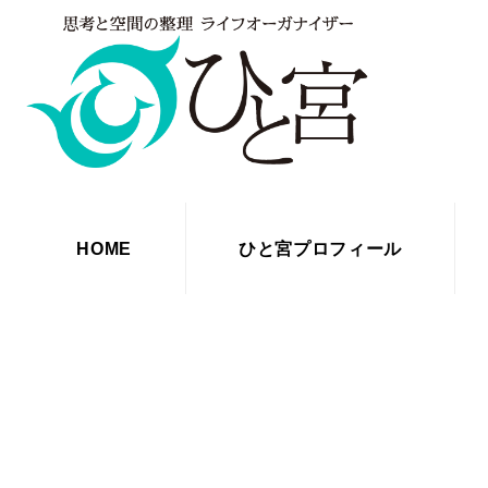
HOME
ひと宮プロフィール