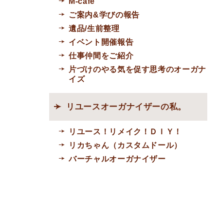
M-cafe
ご案内&学びの報告
遺品/生前整理
イベント開催報告
仕事仲間をご紹介
片づけのやる気を促す思考のオーガナ
イズ
リユースオーガナイザーの私。
リユース！リメイク！ＤＩＹ！
リカちゃん（カスタムドール）
バーチャルオーガナイザー