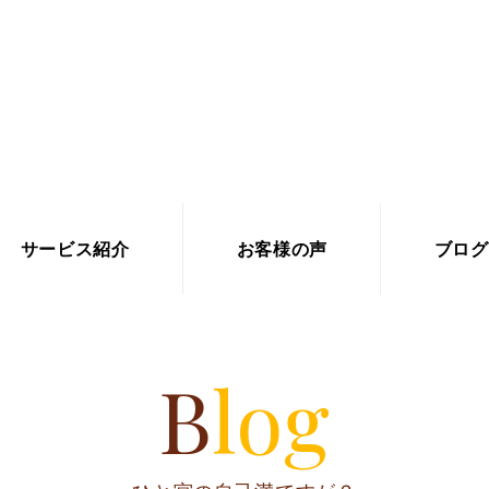
サービス紹介
お客様の声
ブログ
Blog