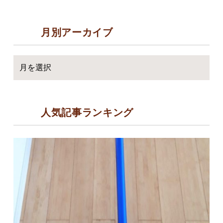
月別アーカイブ
人気記事ランキング