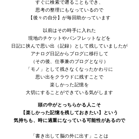
すぐに検索で遡ることもでき、
思考の整理にもなっているので
【後々の自分】が毎回助かっています
以前はその時手に入れた
現地のチケットやパンフレットなどを
日記に挟んで思い出（記録）として残していましたが
アナログ日記からブログに移行して
（その後、仕事兼のブログとなり）
「モノ」として残さなくなったかわりに
思い出をクラウドに残すことで
楽しかった記憶を
大切にすることができている気がします
頭の中がとっちらかる人こそ
【楽しかった記憶を残しておきたい】という
気持ちも、時に過重になっている可能性があるので
「書き出して脳の外に出す」ことは