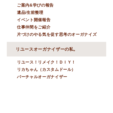
ご案内&学びの報告
遺品/生前整理
イベント開催報告
仕事仲間をご紹介
片づけのやる気を促す思考のオーガナイズ
リユースオーガナイザーの私。
リユース！リメイク！ＤＩＹ！
リカちゃん（カスタムドール）
バーチャルオーガナイザー