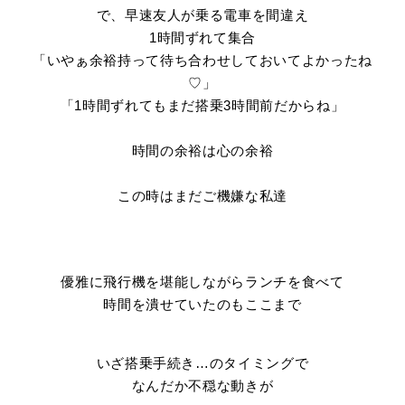
で、早速友人が乗る電車を間違え
1時間ずれて集合
「いやぁ余裕持って待ち合わせしておいてよかったね
♡」
「1時間ずれてもまだ搭乗3時間前だからね」
時間の余裕は心の余裕
この時はまだご機嫌な私達
優雅に飛行機を堪能しながらランチを食べて
時間を潰せていたのもここまで
いざ搭乗手続き…のタイミングで
なんだか不穏な動きが