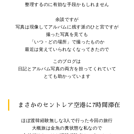
整理するのに有効な手段かもしれません
余談ですが
写真は現像してアルバムに残す派のひと宮ですが
撮った写真を見ても
「いつ・どの場所」で撮ったものか
最近は覚えていられなくなってきたので
このブログは
日記とアルバム写真の両方を担ってくれていて
とても助かっています
まさかのセントレア空港に7時間滞在
ほぼ渡韓経験無しな3人で行った今回の旅行
大概旅は金魚の糞状態な私なので