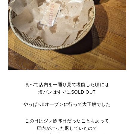
食べて店内を一通り見て堪能した頃には
塩パンはすでにSOLD OUT
やっぱり‼オープンに行って大正解でした
この日はジン除隊日だったこともあって
店内がごった返していたので