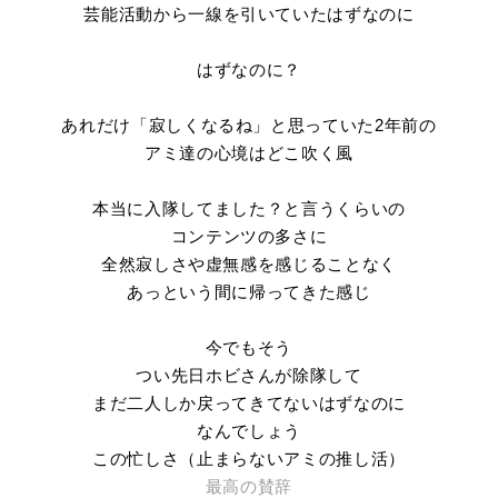
芸能活動から一線を引いていたはずなのに
はずなのに？
あれだけ「寂しくなるね」と思っていた2年前の
アミ達の心境はどこ吹く風
本当に入隊してました？と言うくらいの
コンテンツの多さに
全然寂しさや虚無感を感じることなく
あっという間に帰ってきた感じ
今でもそう
つい先日ホビさんが除隊して
まだ二人しか戻ってきてないはずなのに
なんでしょう
この忙しさ（止まらないアミの推し活）
最高の賛辞