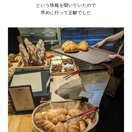
という情報を聞いていたので
早めに行って正解でした