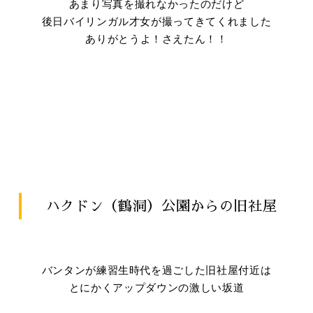
あまり写真を撮れなかったのだけど
後日バイリンガル才女が撮ってきてくれました
ありがとうよ！さえたん！！
ハクドン（鶴洞）公園からの旧社屋
バンタンが練習生時代を過ごした旧社屋付近は
とにかくアップダウンの激しい坂道