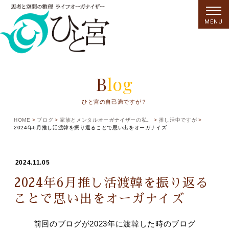
MENU
Blog
ひと宮の自己満ですが？
HOME
ブログ
家族とメンタルオーガナイザーの私。
推し活中ですが
2024年6月推し活渡韓を振り返ることで思い出をオーガナイズ
2024.11.05
2024年6月推し活渡韓を振り返る
ことで思い出をオーガナイズ
前回のブログが2023年に渡韓した時のブログ