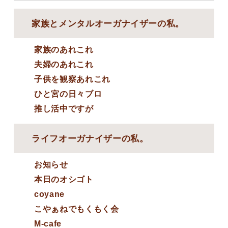
家族とメンタルオーガナイザーの私。
家族のあれこれ
夫婦のあれこれ
子供を観察あれこれ
ひと宮の日々ブロ
推し活中ですが
ライフオーガナイザーの私。
お知らせ
本日のオシゴト
coyane
こやぁねでもくもく会
M-cafe