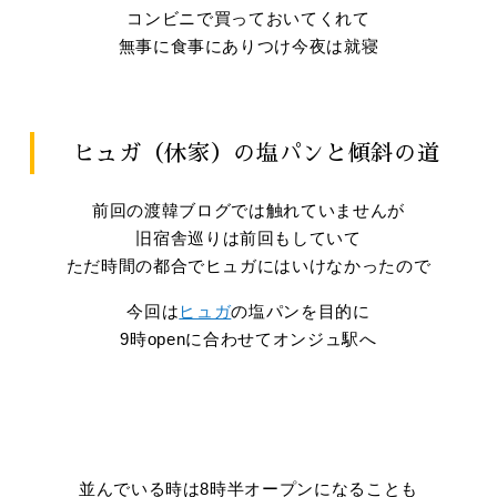
コンビニで買っておいてくれて
無事に食事にありつけ今夜は就寝
ヒュガ（休家）の塩パンと傾斜の道
前回の渡韓ブログでは触れていませんが
旧宿舎巡りは前回もしていて
ただ時間の都合でヒュガにはいけなかったので
今回は
ヒュガ
の塩パンを目的に
9時openに合わせてオンジュ駅へ
並んでいる時は8時半オープンになることも