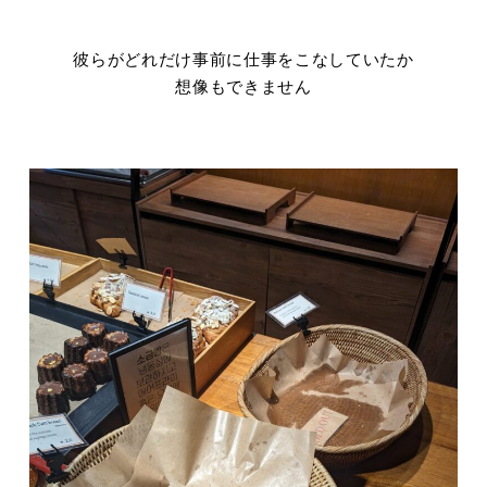
彼らがどれだけ事前に仕事をこなしていたか
想像もできません