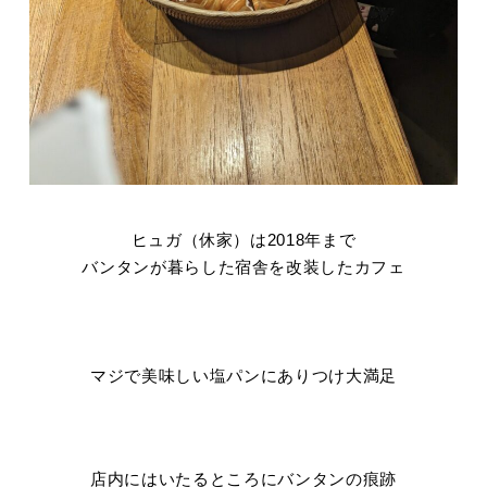
ヒュガ（休家）は2018年まで
バンタンが暮らした宿舎を改装したカフェ
マジで美味しい塩パンにありつけ大満足
店内にはいたるところにバンタンの痕跡