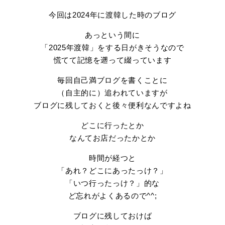
今回は2024年に渡韓した時のブログ
あっという間に
「2025年渡韓」をする日がきそうなので
慌てて記憶を遡って綴っています
毎回自己満ブログを書くことに
（自主的に）追われていますが
ブログに残しておくと後々便利なんですよね
どこに行ったとか
なんてお店だったかとか
時間が経つと
「あれ？どこにあったっけ？」
「いつ行ったっけ？」的な
ど忘れがよくあるので^^;
ブログに残しておけば