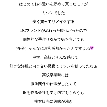
はじめてお小遣いを貯めて買ったモノが
ミシンでした
安く買ってリメイクする
DCブランドが流行った時代だったので
個性的な手作り衣装で街を歩いても
（多分）そんなに違和感無かったんですよね
中学、高校とそんな感じで
好きな洋服と向き合い徹夜でミシンを触ってたなぁ
高校卒業時には
服飾関係の仕事がしたくて
服を作る会社を受け内定をもらうも
接客販売に興味が沸き