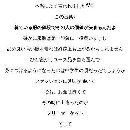
本当によく言われました
この言葉↓
着ている服の値段でその人の価値が決まるんだよ
確かに服装は第一印象に一役買いますし
品の良い高い服を着れば好感度も上がるかもしれません
ひと宮がリユース品を自ら選んで
身につけるようになったのは中学生の頃だったでしょうか
ファッションに興味が沸いて
でも、お金は無くて
その時に出逢ったのが
フリーマーケット
そして