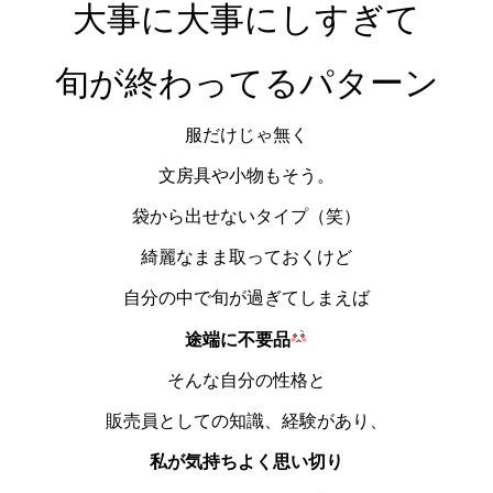
大事に大事にしすぎて
旬が終わってるパターン
服だけじゃ無く
文房具や小物もそう。
袋から出せないタイプ（笑）
綺麗なまま取っておくけど
自分の中で旬が過ぎてしまえば
途端に不要品
そんな自分の性格と
販売員としての知識、経験があり、
私が気持ちよく思い切り