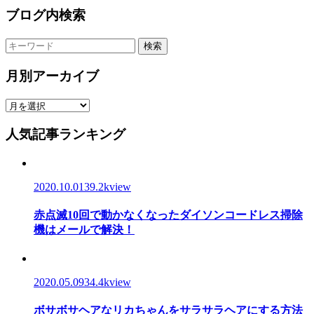
ブログ内検索
検索
月別アーカイブ
人気記事ランキング
2020.10.01
39.2kview
赤点滅10回で動かなくなったダイソンコードレス掃除
機はメールで解決！
2020.05.09
34.4kview
ボサボサヘアなリカちゃんをサラサラヘアにする方法