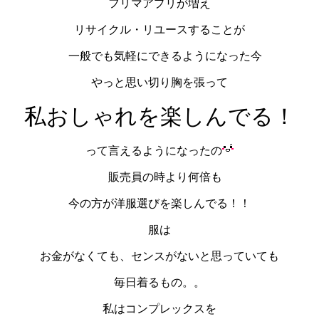
フリマアプリが増え
リサイクル・リユースすることが
一般でも気軽にできるようになった今
やっと思い切り胸を張って
私おしゃれを楽しんでる！
って言えるようになったの
販売員の時より何倍も
今の方が洋服選びを楽しんでる！！
服は
お金がなくても、センスがないと思っていても
毎日着るもの。。
私はコンプレックスを