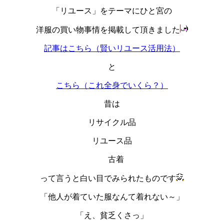
「リユース」をテーマにひと宮の
洋服の買い物事情を掲載して頂きました
記事はこちら（賢いリユース活用法）
と
こちら（これ全身でいくら？）
昔は
リサイクル品
リユース品
古着
って言うと白い目でみられたものです
「他人が着ていた服なんて着れない～」
「え、貧乏くさっ」