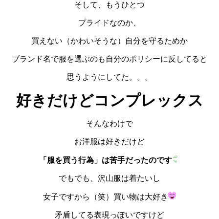
そして、もうひとつ
プライドなのか、
買えない（かわいそうな）自分を守るためか
ブランド名で服を選ぶのも自分のポリシーに反してると
思うようにしてた。。。
好きだけどコンプレックス
そんなわけで
お洋服は好きだけど
「服を買う行為」は苦手だったのです
でもでも、沢山服は着たいし
女子ですから（笑）買い物は大好き
矛盾してる表現っぽいですけど