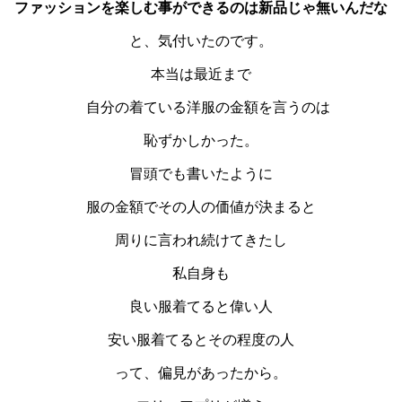
ファッションを楽しむ事ができるのは新品じゃ無いんだな
と、気付いたのです。
本当は最近まで
自分の着ている洋服の金額を言うのは
恥ずかしかった。
冒頭でも書いたように
服の金額でその人の価値が決まると
周りに言われ続けてきたし
私自身も
良い服着てると偉い人
安い服着てるとその程度の人
って、偏見があったから。