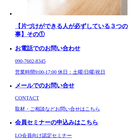
【片づけができる人が必ずしている３つの
事】その①
お電話でのお問い合わせ
090-7602-8345
営業時間9:00-17:00 休日：土曜/日曜/祝日
メールでのお問い合せ
CONTACT
取材・ご相談などお問い合せはこちら
会員セミナーの申込みはこちら
LO会員向け認定セミナー