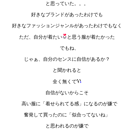
と思っていた。。。
好きなブランドがあったわけでも
好きなファッションジャンルがあったわけでもなく
ただ、自分が着たい
と思う服が着たかった
でもね、
じゃぁ、自分のセンスに自信があるか？
と聞かれると
全く無くて
自信がないからこそ
高い服に「着せられてる感」になるのが嫌で
奮発して買ったのに「似合ってないね」
と思われるのが嫌で