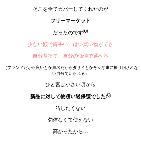
そこを全てカバーしてくれたのが
フリーマーケット
だったのです
少ない額で両手いっぱい買い物ができ
自分基準で、自分の価値で選べる
（ブランドだから良いとか無名だからダサイとかそんな事に振り回されな
い自分でいられる）
ひと宮は小さい頃から
新品に対して物凄い過保護でした
汚したくない
勿体なくて使えない
高かったから…