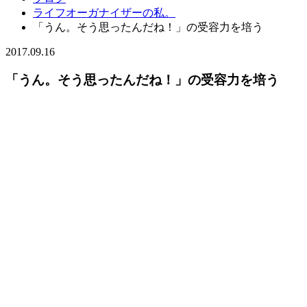
ライフオーガナイザーの私。
「うん。そう思ったんだね！」の受容力を培う
2017.09.16
「うん。そう思ったんだね！」の受容力を培う