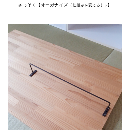
さっそく【オーガナイズ（
）♪】
仕組みを変える