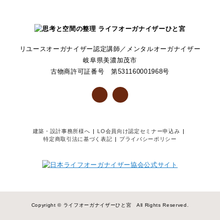
リユースオーガナイザー認定講師／メンタルオーガナイザー
岐阜県美濃加茂市
古物商許可証番号 第531160001968号
建築・設計事務所様へ
LO会員向け認定セミナー申込み
特定商取引法に基づく表記
プライバシーポリシー
Copyright © ライフオーガナイザーひと宮 All Rights Reserved.