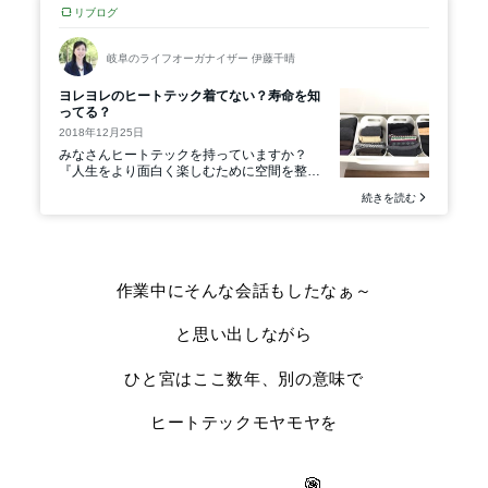
作業中にそんな会話もしたなぁ～
と思い出しながら
ひと宮はここ数年、別の意味で
ヒートテックモヤモヤを