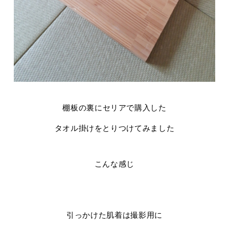
棚板の裏にセリアで購入した
タオル掛けをとりつけてみました
こんな感じ
引っかけた肌着は撮影用に