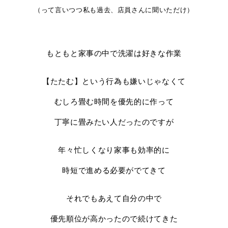
（って言いつつ私も過去、店員さんに聞いただけ）
もともと家事の中で洗濯は好きな作業
【たたむ】という行為も嫌いじゃなくて
むしろ畳む時間を優先的に作って
丁寧に畳みたい人だったのですが
年々忙しくなり家事も効率的に
時短で進める必要がでてきて
それでもあえて自分の中で
優先順位が高かったので続けてきた