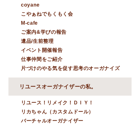
coyane
こやぁねでもくもく会
M-cafe
ご案内&学びの報告
遺品/生前整理
イベント開催報告
仕事仲間をご紹介
片づけのやる気を促す思考のオーガナイズ
リユースオーガナイザーの私。
リユース！リメイク！ＤＩＹ！
リカちゃん（カスタムドール）
バーチャルオーガナイザー