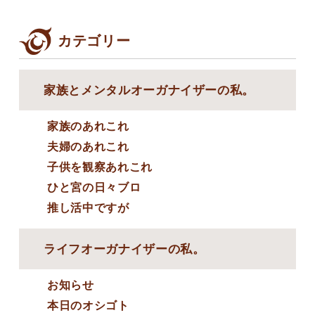
カテゴリー
家族とメンタルオーガナイザーの私。
家族のあれこれ
夫婦のあれこれ
子供を観察あれこれ
ひと宮の日々ブロ
推し活中ですが
ライフオーガナイザーの私。
お知らせ
本日のオシゴト