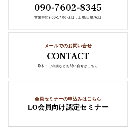
090-7602-8345
営業時間9:00-17:00 休日：土曜/日曜/祝日
メールでのお問い合せ
CONTACT
取材・ご相談などお問い合せはこちら
会員セミナーの申込みはこちら
LO会員向け認定セミナー