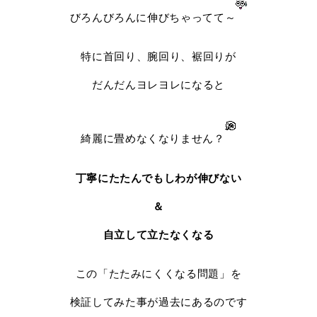
びろんびろんに伸びちゃってて～
特に首回り、腕回り、裾回りが
だんだんヨレヨレになると
綺麗に畳めなくなりません？
丁寧にたたんでもしわが伸びない
＆
自立して立たなくなる
この「たたみにくくなる問題」を
検証してみた事が過去にあるのです