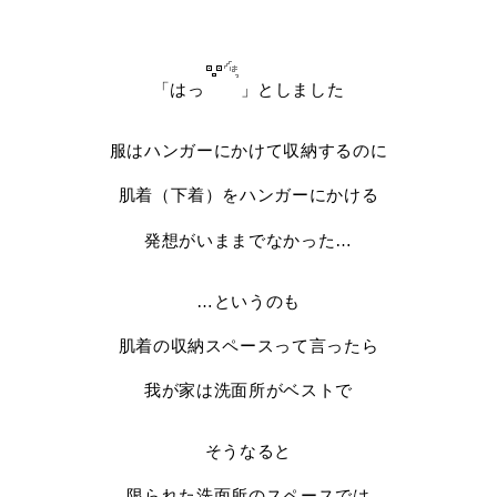
「はっ
」としました
服はハンガーにかけて収納するのに
肌着（下着）をハンガーにかける
発想がいままでなかった…
…というのも
肌着の収納スペースって言ったら
我が家は洗面所がベストで
そうなると
限られた洗面所のスペースでは