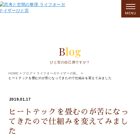
MENU
Blog
ひと宮の自己満ですが？
HOME
ブログ
ライフオーガナイザーの私。
ヒートテックを畳むのが苦になってきたので仕組みを変えてみました
2019.01.17
ヒートテックを畳むのが苦になっ
てきたので仕組みを変えてみまし
た