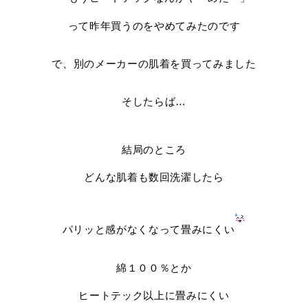
って昨年買うのをやめてみたのです
で、別のメーカーの肌着を買ってみました
そしたらば…
結局のところ
どんな肌着も数回洗濯したら
パリッと感がなくなって畳みにくい
綿１００％とか
ヒートテック以上に畳みにくい