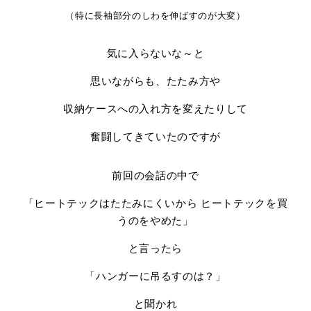
（特に長袖部分のしわを伸ばすのが大変）
気に入らないな～と
思いながらも、たたみ方や
収納ケースへの入れ方を変えたりして
奮闘してきていたのですが
前回の会話の中で
「ヒートテックはたたみにくいから ヒートテックを買
うのをやめた」
と言ったら
「ハンガーに吊るすのは？」
と聞かれ