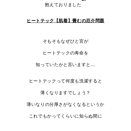
抱えておりました
ヒートテック【肌着】畳むの厄介問題
そもそもなぜひと宮が
ヒートテックの寿命を
知っていたかと言いますと…
ヒートテックって何度も洗濯すると
薄くなりますでしょう？
薄いなりの分厚さがなくなるというか
これでもかってくらいに知らぬ間に