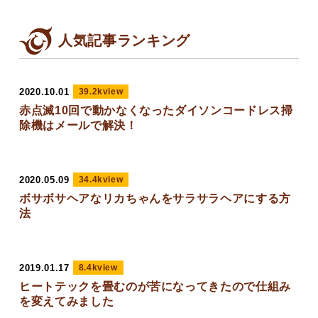
人気記事ランキング
2020.10.01
39.2kview
赤点滅10回で動かなくなったダイソンコードレス掃
除機はメールで解決！
2020.05.09
34.4kview
ボサボサヘアなリカちゃんをサラサラヘアにする方
法
2019.01.17
8.4kview
ヒートテックを畳むのが苦になってきたので仕組み
を変えてみました