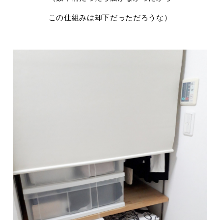
この仕組みは却下だっただろうな）