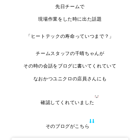
先日チームで
現場作業をした時に出た話題
「ヒートテックの寿命っていつまで？」
チームスタッフの千晴ちゃんが
その時の会話をブログに書いてくれていて
なおかつユニクロの店員さんにも
確認してくれていました
そのブログがこちら