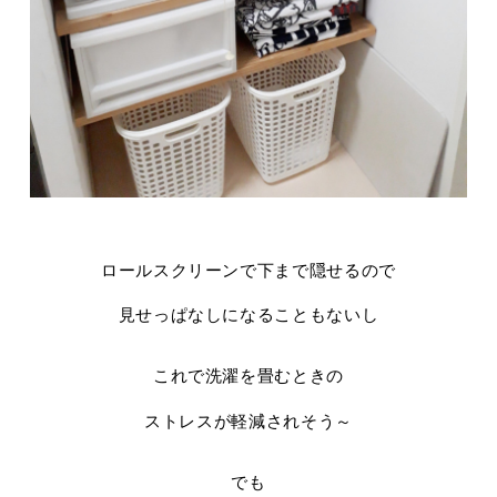
ロールスクリーンで下まで隠せるので
見せっぱなしになることもないし
これで洗濯を畳むときの
ストレスが軽減されそう～
でも