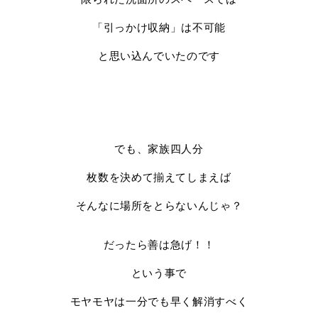
「引っかけ収納」は不可能
と思い込んでいたのです
でも、家族四人分
枚数を決めて揃えてしまえば
そんなに場所をとらないんじゃ？
だったら善は急げ！！
という事で
モヤモヤは一分でも早く解消すべく