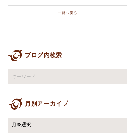
一覧へ戻る
ブログ内検索
月別アーカイブ