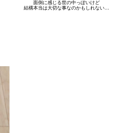
面倒に感じる世の中っぽいけど
結構本当は大切な事なのかもしれない…