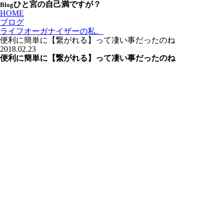
ひと宮の自己満ですが？
Blog
HOME
ブログ
ライフオーガナイザーの私。
便利に簡単に【繋がれる】って凄い事だったのね
2018.02.23
便利に簡単に【繋がれる】って凄い事だったのね