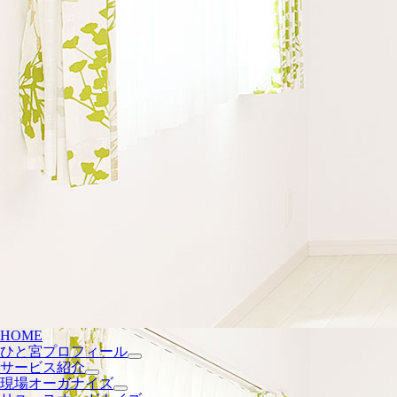
HOME
ひと宮プロフィール
サービス紹介
現場オーガナイズ