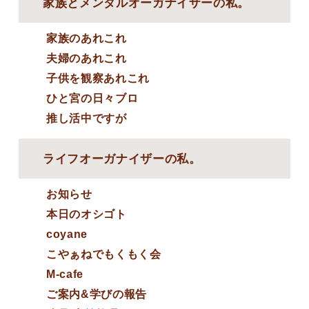
家族とメンタルオーガナイザーの私。
家族のあれこれ
夫婦のあれこれ
子供を観察あれこれ
ひと宮の日々ブロ
推し活中ですが
ライフオーガナイザーの私。
お知らせ
本日のオシゴト
coyane
こやぁねでもくもく会
M-cafe
ご案内&学びの報告