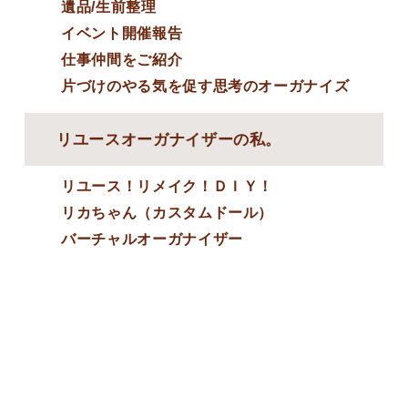
遺品/生前整理
イベント開催報告
仕事仲間をご紹介
片づけのやる気を促す思考のオーガナイズ
リユースオーガナイザーの私。
リユース！リメイク！ＤＩＹ！
リカちゃん（カスタムドール）
バーチャルオーガナイザー