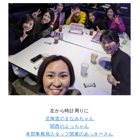
左から時計周りに
北海道のまなみちゃん
関西のよっちゃん
本部事務局スタッフ関東のあっきーさん