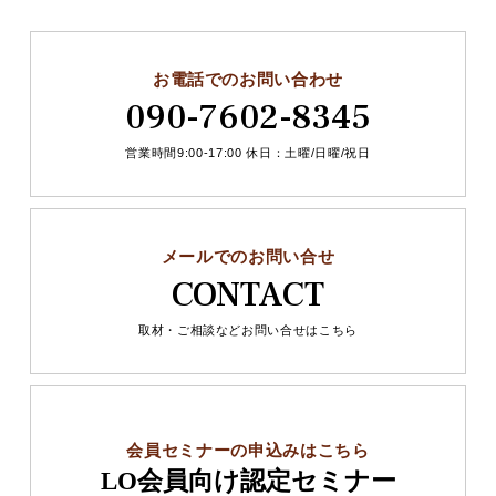
お電話でのお問い合わせ
090-7602-8345
営業時間9:00-17:00 休日：土曜/日曜/祝日
メールでのお問い合せ
CONTACT
取材・ご相談などお問い合せはこちら
会員セミナーの申込みはこちら
LO会員向け認定セミナー