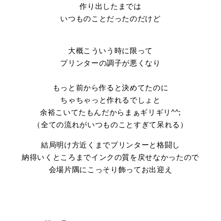
作り出したまでは
いつものことだったのだけど
大概こういう時に限って
プリンターの調子が悪くなり
もっと前から作ると決めてたのに
ちゃちゃっと作れるでしょと
余裕こいてたもんだからまぁギリギリ^^;
（全ての流れがいつものことすぎて呆れる）
結局明け方近くまでプリンターと格闘し
納得いくところまでインクの質を戻せなかったので
会場片隅にこっそり飾ってお出迎え