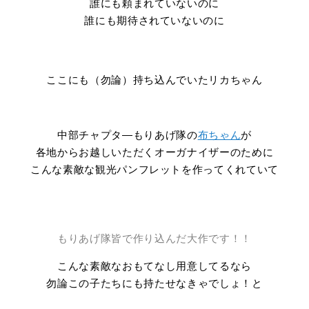
誰にも頼まれていないのに
誰にも期待されていないのに
ここにも（勿論）持ち込んでいたリカちゃん
中部チャプタ―もりあげ隊の
布ちゃん
が
各地からお越しいただくオーガナイザーのために
こんな素敵な観光パンフレットを作ってくれていて
もりあげ隊皆で作り込んだ大作です！！
こんな素敵なおもてなし用意してるなら
勿論この子たちにも持たせなきゃでしょ！と