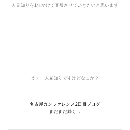
人見知りを1年かけて克服させていきたいと思います
えぇ、人見知りですけどなにか？
名古屋カンファレンス2日目ブログ
まだまだ続く→