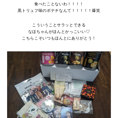
食べたことないわ！！！！
黒トリュフ味のポテチなんて！！！！！爆笑
こういうことサラッとできる
なほちゃんがほんとかっこいい♡
こちらこそいつもほんとにありがとう！