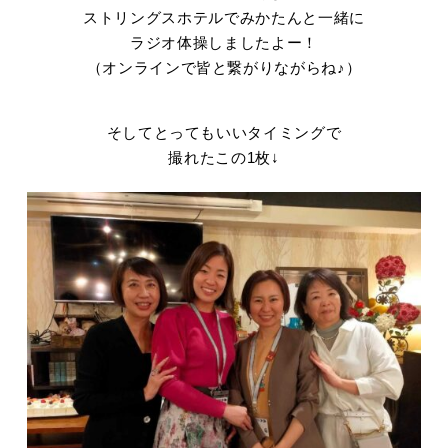
ストリングスホテルでみかたんと一緒に
ラジオ体操しましたよー！
（オンラインで皆と繋がりながらね♪）
そしてとってもいいタイミングで
撮れたこの1枚↓