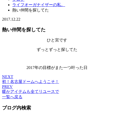
ライフオーガナイザーの私。
熱い仲間を探してた
2017.12.22
熱い仲間を探してた
ひと宮です
ずっとずっと探してた
2017年の目標がまた一つ叶った日
NEXT
初！名古屋ドームへようこそ！
PREV
暖かアイテムも全てリユースで
一覧へ戻る
ブログ内検索