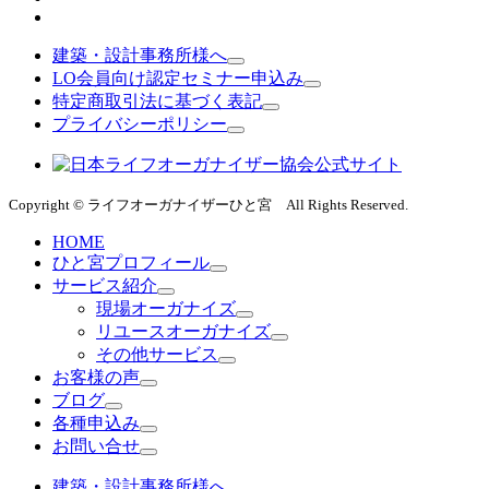
建築・設計事務所様へ
LO会員向け認定セミナー申込み
特定商取引法に基づく表記
プライバシーポリシー
Copyright © ライフオーガナイザーひと宮 All Rights Reserved.
HOME
ひと宮プロフィール
サービス紹介
現場オーガナイズ
リユースオーガナイズ
その他サービス
お客様の声
ブログ
各種申込み
お問い合せ
建築・設計事務所様へ