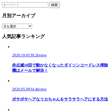
検索
月別アーカイブ
人気記事ランキング
2020.10.01
39.2kview
赤点滅10回で動かなくなったダイソンコードレス掃除
機はメールで解決！
2020.05.09
34.4kview
ボサボサヘアなリカちゃんをサラサラヘアにする方法