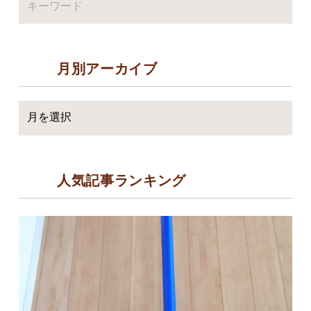
月別アーカイブ
人気記事ランキング