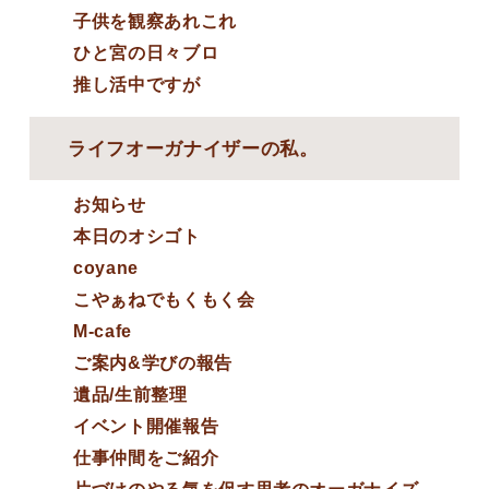
子供を観察あれこれ
ひと宮の日々ブロ
推し活中ですが
ライフオーガナイザーの私。
お知らせ
本日のオシゴト
coyane
こやぁねでもくもく会
M-cafe
ご案内&学びの報告
遺品/生前整理
イベント開催報告
仕事仲間をご紹介