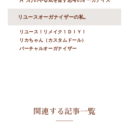
片づけのやる気を促す思考のオーガナイズ
リユースオーガナイザーの私。
リユース！リメイク！ＤＩＹ！
リカちゃん（カスタムドール）
バーチャルオーガナイザー
関連する記事一覧