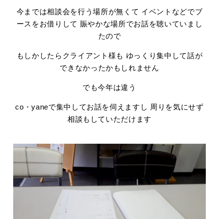
今までは相談会を行う場所が無くて イベントなどでブ
ースをお借りして 賑やかな場所でお話を聴いていまし
たので
もしかしたらクライアント様も ゆっくり集中して話が
できなかったかもしれません
でも今年は違う
co・yaneで集中してお話を伺えますし 周りを気にせず
相談もしていただけます