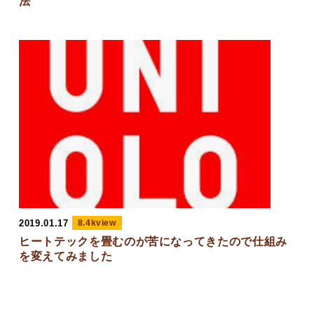
法
2019.01.17
8.4kview
ヒートテックを畳むのが苦になってきたので仕組み
を変えてみました