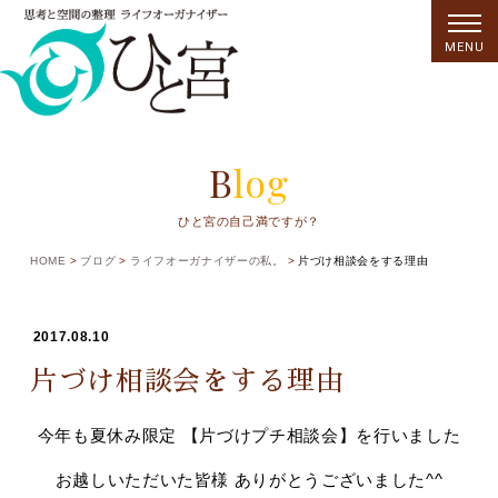
MENU
Blog
ひと宮の自己満ですが？
HOME
ブログ
ライフオーガナイザーの私。
片づけ相談会をする理由
2017.08.10
片づけ相談会をする理由
今年も夏休み限定 【片づけプチ相談会】を行いました
お越しいただいた皆様 ありがとうございました^^