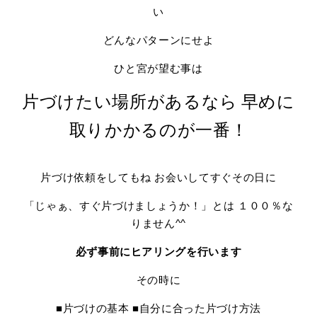
い
どんなパターンにせよ
ひと宮が望む事は
片づけたい場所があるなら
早めに
取りかかるのが一番！
片づけ依頼をしてもね お会いしてすぐその日に
「じゃぁ、すぐ片づけましょうか！」とは １００％な
りません^^
必ず事前にヒアリングを行います
その時に
■片づけの基本 ■自分に合った片づけ方法