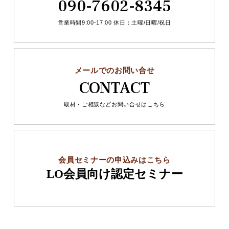
090-7602-8345
営業時間9:00-17:00 休日：土曜/日曜/祝日
メールでのお問い合せ
CONTACT
取材・ご相談などお問い合せはこちら
会員セミナーの申込みはこちら
LO会員向け認定セミナー