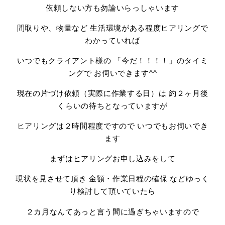
依頼しない方も勿論いらっしゃいます
間取りや、物量など 生活環境がある程度ヒアリングで
わかっていれば
いつでもクライアント様の 「今だ！！！！」のタイミ
ングで お伺いできます^^
現在の片づけ依頼（実際に作業する日）は 約２ヶ月後
くらいの待ちとなっていますが
ヒアリングは２時間程度ですので いつでもお伺いでき
ます
まずはヒアリングお申し込みをして
現状を見させて頂き 金額・作業日程の確保 などゆっく
り検討して頂いていたら
２カ月なんてあっと言う間に過ぎちゃいますので