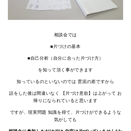
相談会では
■片づけの基本
■自己分析（自分に合った片づけ方）
を知って頂く事ができます
知っているのといないのでは 雲泥の差ですから
話をした後は間違いなく 【片づけ意欲】は上がって お
帰りになられていると思います
ですが、現実問題 知識を得て、片づけができるような
気がしても