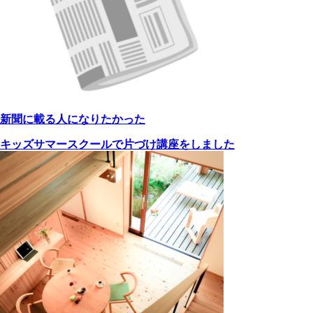
新聞に載る人になりたかった
キッズサマースクールで片づけ講座をしました