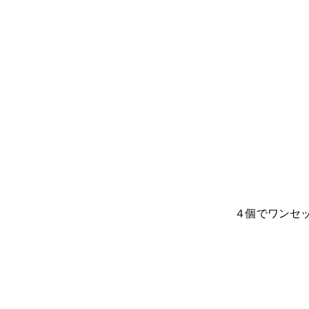
４個でワンセッ