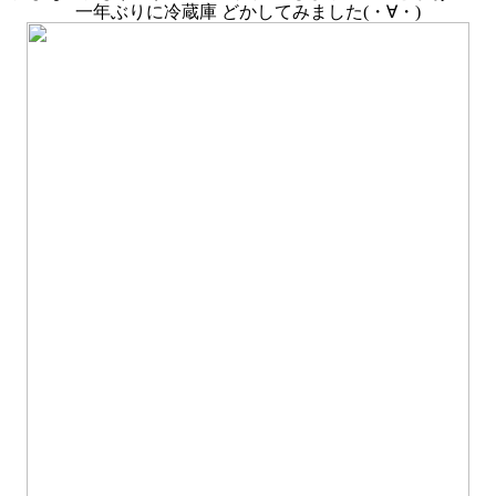
一年ぶりに冷蔵庫 どかしてみました(・∀・)