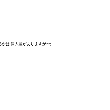
は 個人差がありますが^^;