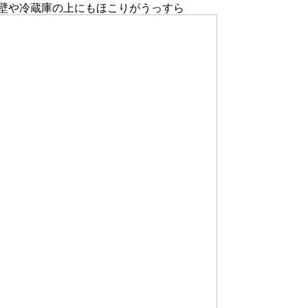
壁や冷蔵庫の上にもほこりがうっすら