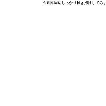
冷蔵庫周辺しっかり拭き掃除してみ