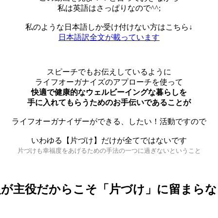
私は英語はさっぱりなので^^;
私のような日本語しか受け付けない方はこちら↓
日本語訳全文が載っています
スピーチでもお伝えしているように
ライフオーガナイズのアプローチを使って
快適で健康的なウェルビーイングな暮らしを
手に入れてもらうためのお手伝いであることが
ライフオーガナイザーができる、したい！活動ですので
いわゆる【片づけ】だけが全てではないです
片づけも幸福度をあげるための手法の一つに過ぎないということ
人が主役だからこそ「片づけ」に留まらな