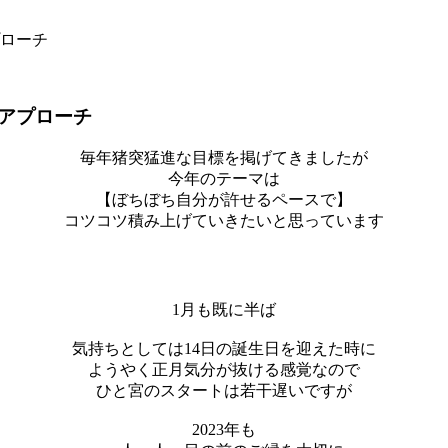
ローチ
アプローチ
毎年猪突猛進な目標を掲げてきましたが
今年のテーマは
【ぼちぼち自分が許せるペースで】
コツコツ積み上げていきたいと思っています
1月も既に半ば
気持ちとしては14日の誕生日を迎えた時に
ようやく正月気分が抜ける感覚なので
ひと宮のスタートは若干遅いですが
2023年も