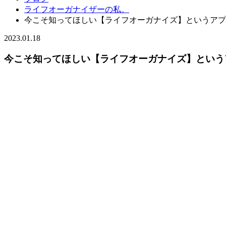
ライフオーガナイザーの私。
今こそ知ってほしい【ライフオーガナイズ】というアプ
2023.01.18
今こそ知ってほしい【ライフオーガナイズ】という