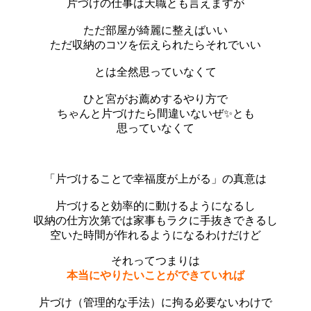
片づけの仕事は天職とも言えますが
ただ部屋が綺麗に整えばいい
ただ収納のコツを伝えられたらそれでいい
とは全然思っていなくて
ひと宮がお薦めするやり方で
ちゃんと片づけたら間違いないぜ✨とも
思っていなくて
「片づけることで幸福度が上がる」の真意は
片づけると効率的に動けるようになるし
収納の仕方次第では家事もラクに手抜きできるし
空いた時間が作れるようになるわけだけど
それってつまりは
本当にやりたいことができていれば
片づけ（管理的な手法）に拘る必要ないわけで