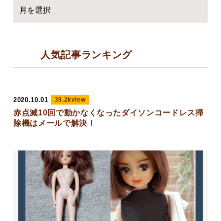
人気記事ランキング
2020.10.01
39.2kview
赤点滅10回で動かなくなったダイソンコードレス掃
除機はメールで解決！