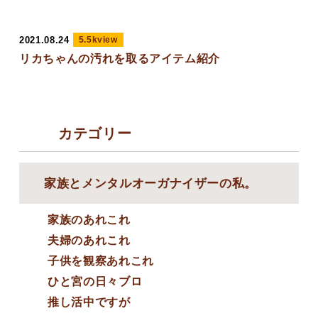
2021.08.24
5.5kview
リカちゃんの汚れを取るアイテム紹介
カテゴリー
家族とメンタルオーガナイザーの私。
家族のあれこれ
夫婦のあれこれ
子供を観察あれこれ
ひと宮の日々ブロ
推し活中ですが