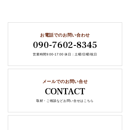
お電話でのお問い合わせ
090-7602-8345
営業時間9:00-17:00 休日：土曜/日曜/祝日
メールでのお問い合せ
CONTACT
取材・ご相談などお問い合せはこちら