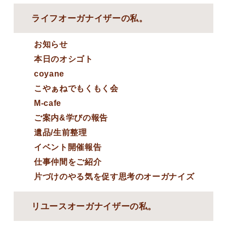
ライフオーガナイザーの私。
お知らせ
本日のオシゴト
coyane
こやぁねでもくもく会
M-cafe
ご案内&学びの報告
遺品/生前整理
イベント開催報告
仕事仲間をご紹介
片づけのやる気を促す思考のオーガナイズ
リユースオーガナイザーの私。