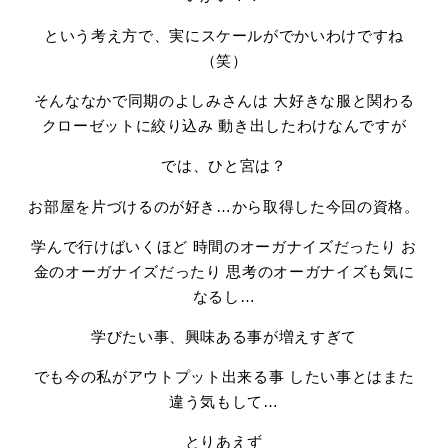
という考え方で、実にスケールがでかいわけですね
（笑）
そんななかで同期のよしみさんは 大好きな服と関わる
クローゼットに絞り込み 動き出したわけなんですが
では、ひと宮は？
お部屋を片づけるのが好き…から取得した今回の資格。
学んで行けばいくほど 時間のオーガナイズだったり お
金のオーガナイズだったり 思考のオーガナイズも気に
なるし…
学びたい事、興味ある事が増えすぎて
でも今の私がアウトプット出来る事 したい事とはまた
違う気もして…
とりあえず