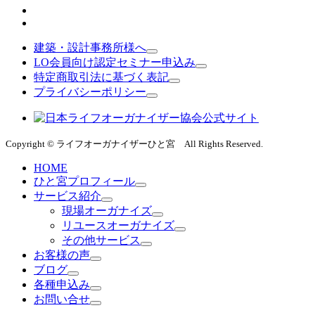
建築・設計事務所様へ
LO会員向け認定セミナー申込み
特定商取引法に基づく表記
プライバシーポリシー
Copyright © ライフオーガナイザーひと宮 All Rights Reserved.
HOME
ひと宮プロフィール
サービス紹介
現場オーガナイズ
リユースオーガナイズ
その他サービス
お客様の声
ブログ
各種申込み
お問い合せ