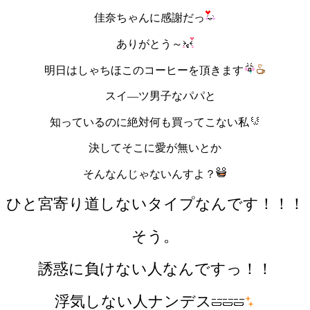
佳奈ちゃんに感謝だっ
ありがとう～
明日はしゃちほこのコーヒーを頂きます
スイ―ツ男子なパパと
知っているのに絶対何も買ってこない私
決してそこに愛が無いとか
そんなんじゃないんすよ？
ひと宮寄り道しないタイプなんです！！！
そう。
誘惑に負けない人なんですっ！！
浮気しない人ナンデス