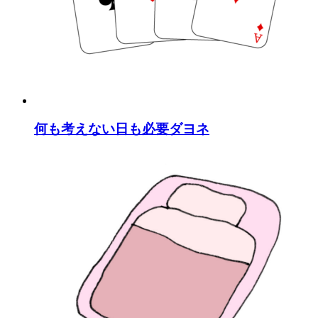
何も考えない日も必要ダヨネ