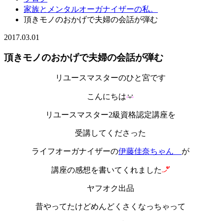
家族とメンタルオーガナイザーの私。
頂きモノのおかげで夫婦の会話が弾む
2017.03.01
頂きモノのおかげで夫婦の会話が弾む
リユースマスターのひと宮です
こんにちは
リユースマスター2級資格認定講座を
受講してくださった
ライフオーガナイザーの
伊藤佳奈ちゃん
が
講座の感想を書いてくれました
ヤフオク出品
昔やってたけどめんどくさくなっちゃって