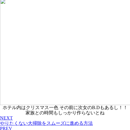
ホテル内はクリスマス一色 その前に次女のB.Dもあるし！！
家族との時間もしっかり作らないとね
NEXT
やりたくない大掃除をスムーズに進める方法
PREV