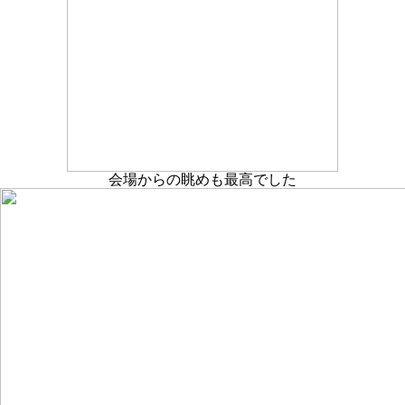
会場からの眺めも最高でした