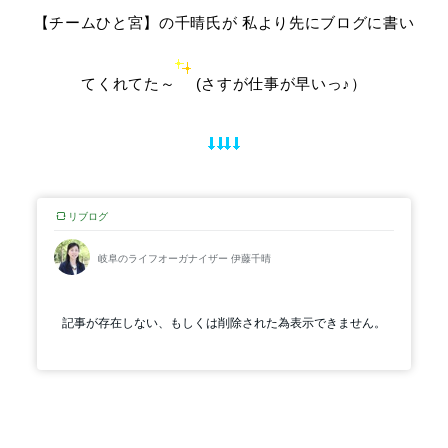
【チームひと宮】の千晴氏が 私より先にブログに書い
てくれてた～
(さすが仕事が早いっ♪）