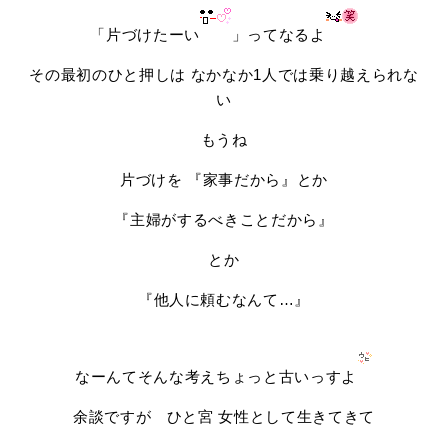
「片づけたーい
」ってなるよ
その最初のひと押しは なかなか1人では乗り越えられな
い
もうね
片づけを 『家事だから』とか
『主婦がするべきことだから』
とか
『他人に頼むなんて…』
なーんてそんな考えちょっと古いっすよ
余談ですが ひと宮 女性として生きてきて