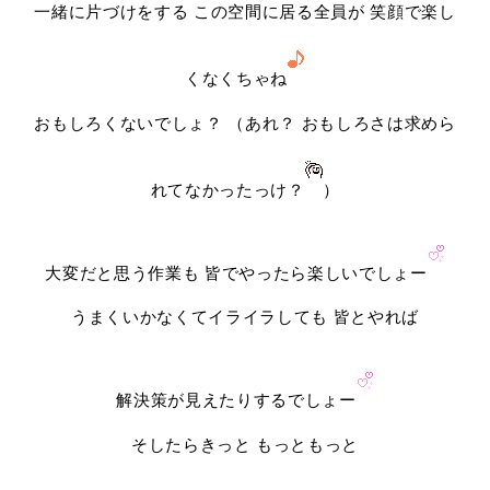
一緒に片づけをする この空間に居る全員が 笑顔で楽し
くなくちゃね
おもしろくないでしょ？ （あれ？ おもしろさは求めら
れてなかったっけ？
）
大変だと思う作業も 皆でやったら楽しいでしょー
うまくいかなくてイライラしても 皆とやれば
解決策が見えたりするでしょー
そしたらきっと もっともっと