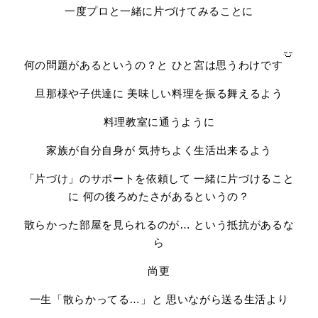
一度プロと一緒に片づけてみることに
何の問題があるというの？と ひと宮は思うわけです
旦那様や子供達に 美味しい料理を振る舞えるよう
料理教室に通うように
家族が自分自身が 気持ちよく生活出来るよう
「片づけ」のサポートを依頼して 一緒に片づけること
に 何の後ろめたさがあるというの？
散らかった部屋を見られるのが… という抵抗があるな
ら
尚更
一生「散らかってる…」と 思いながら送る生活より