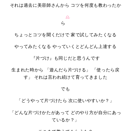
それは過去に美容師さんから コツを何度も教わったか
ら
ちょっとコツを聞くだけで 家で試してみたくなる
やってみたくなる やっていくとどんどん上達する
『片づけ』も同じだと思うんです
生まれた時から 「遊んだら片づける」 「使ったら戻
す」 それは言われ続けて育ってきました
でも
「どうやって片づけたら 次に使いやすいか？」
「どんな片づけかたがあって どのやり方が自分にあっ
ているか？」