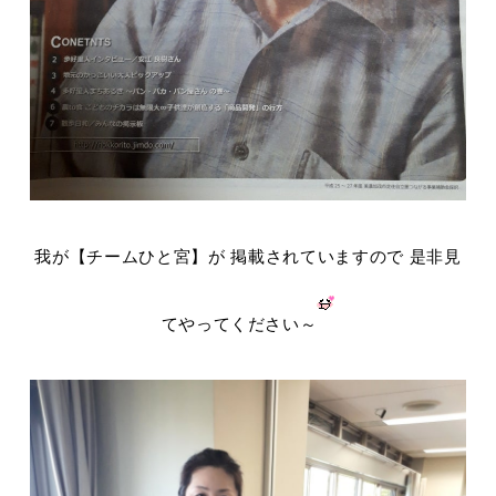
我が【チームひと宮】が 掲載されていますので 是非見
てやってください～