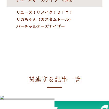
リユース！リメイク！ＤＩＹ！
リカちゃん（カスタムドール）
バーチャルオーガナイザー
関連する記事一覧
「こんな空間かっこいい！」を募集します