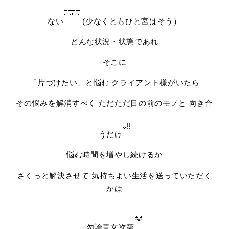
ない
(少なくともひと宮はそう）
どんな状況・状態であれ
そこに
「片づけたい」と悩む クライアント様がいたら
その悩みを解消すべく ただただ目の前のモノと 向き合
うだけ
悩む時間を増やし続けるか
さくっと解決させて 気持ちよい生活を送っていただく
かは
勿論貴女次第