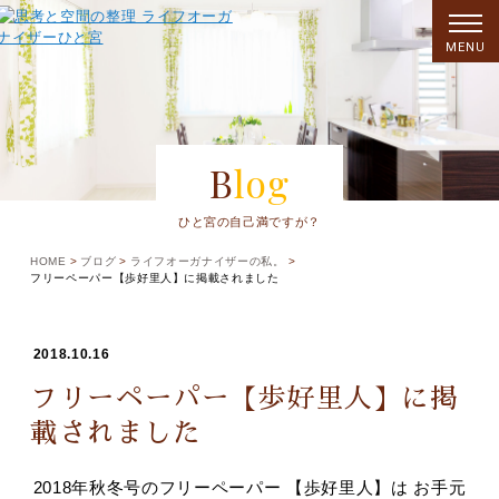
MENU
Blog
ひと宮の自己満ですが？
HOME
ブログ
ライフオーガナイザーの私。
フリーペーパー【歩好里人】に掲載されました
2018.10.16
フリーペーパー【歩好里人】に掲
載されました
2018年秋冬号のフリーペーパー 【歩好里人】は お手元