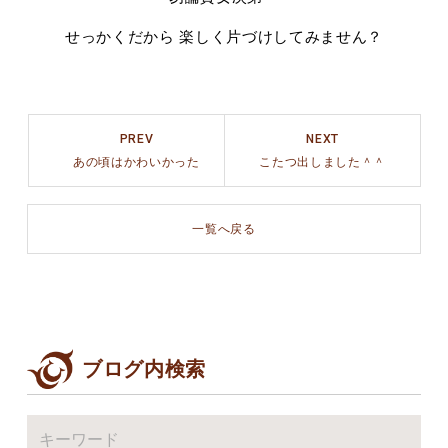
せっかくだから 楽しく片づけしてみません？
PREV
NEXT
あの頃はかわいかった
こたつ出しました＾＾
一覧へ戻る
ブログ内検索