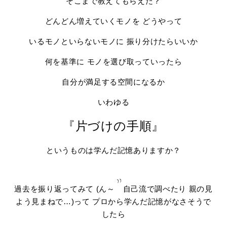
そこまで教えてもらえた？
どんどん増えていくモノを どうやって
いるモノといらないモノに 振り分けたらいいか
何を基準に モノを選び取っていったら
自分が満足する空間になるか
いわゆる
『片づけの手順』
というものは学んだ記憶ありますか？
過去を振り返ってみて (ん～
自己流で調べたり 親の見
よう見まねで…)って プロから学んだ記憶がなさそうで
したら