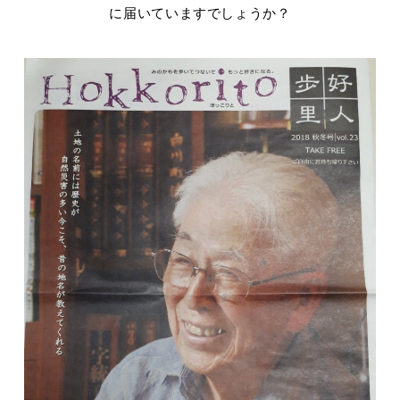
に届いていますでしょうか？