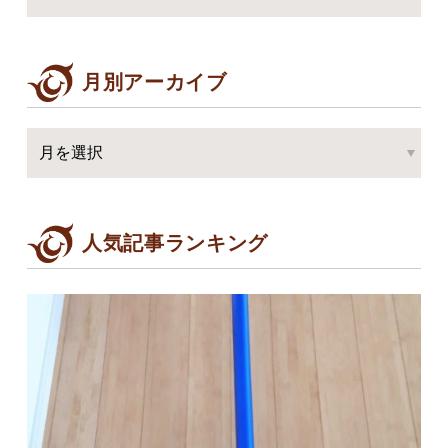
月別アーカイブ
人気記事ランキング