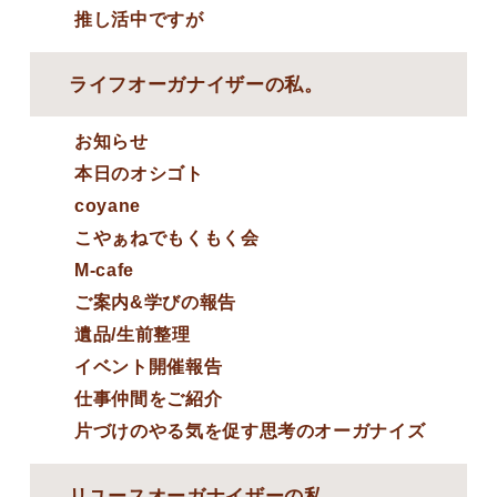
推し活中ですが
ライフオーガナイザーの私。
お知らせ
本日のオシゴト
coyane
こやぁねでもくもく会
M-cafe
ご案内&学びの報告
遺品/生前整理
イベント開催報告
仕事仲間をご紹介
片づけのやる気を促す思考のオーガナイズ
リユースオーガナイザーの私。