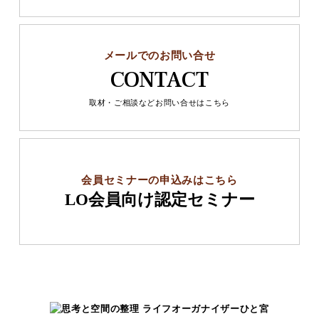
メールでのお問い合せ
CONTACT
取材・ご相談などお問い合せはこちら
会員セミナーの申込みはこちら
LO会員向け認定セミナー