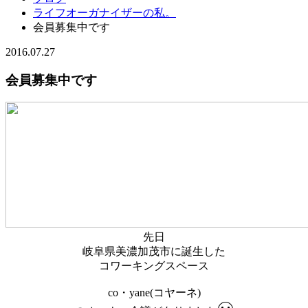
ライフオーガナイザーの私。
会員募集中です
2016.07.27
会員募集中です
先日
岐阜県美濃加茂市に誕生した
コワーキングスペース
co・yane(コヤーネ)