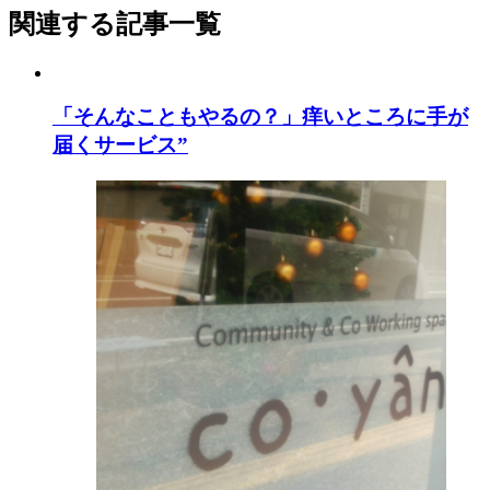
関連する記事一覧
「そんなこともやるの？」痒いところに手が
届くサービス”