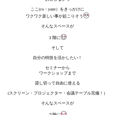
ここ(co・yane）をきっかけに
ワクワク楽しい事が起こりそう
そんなスペースが
１階に
そして
自分の特技を活かしたい！
セミナーから
ワークショップまで
貸し切って自由に使える
(スクリーン・プロジェクター・会議テーブル完備！）
そんなスペースが
２階に