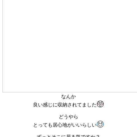
なんか
良い感じに収納されてました
どうやら
とっても居心地がいいらしい
ずっとそこに居る気ですか？