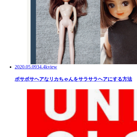
2020.05.09
34.4kview
ボサボサヘアなリカちゃんをサラサラヘアにする方法