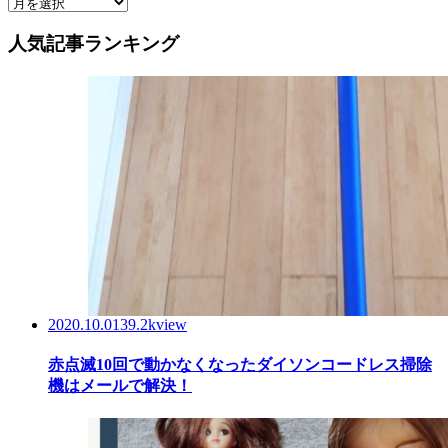
人気記事ランキング
2020.10.01
39.2kview
赤点滅10回で動かなくなったダイソンコードレス掃除
機はメールで解決！