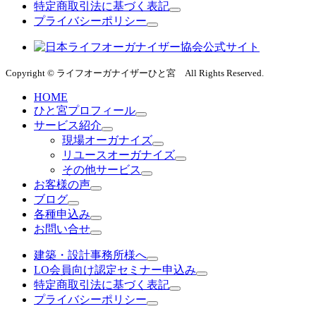
特定商取引法に基づく表記
プライバシーポリシー
Copyright © ライフオーガナイザーひと宮 All Rights Reserved.
HOME
ひと宮プロフィール
サービス紹介
現場オーガナイズ
リユースオーガナイズ
その他サービス
お客様の声
ブログ
各種申込み
お問い合せ
建築・設計事務所様へ
LO会員向け認定セミナー申込み
特定商取引法に基づく表記
プライバシーポリシー