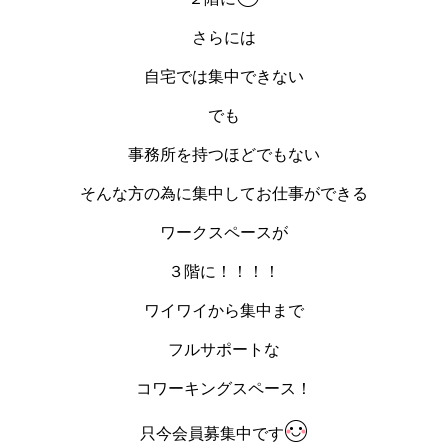
さらには
自宅では集中できない
でも
事務所を持つほどでもない
そんな方の為に集中してお仕事ができる
ワークスペースが
３階に！！！！
ワイワイから集中まで
フルサポートな
コワーキングスペース！
只今会員募集中です