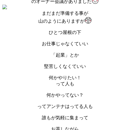
のオーナー会議がありました
まだまだ準備する事が
山のようにありますが
ひとつ屋根の下
お仕事じゃなくていい
「起業」とか
堅苦しくなくていい
何かやりたい！
って人も
何かやってない？
ってアンテナはってる人も
誰もが気軽に集まって
お茶しながら