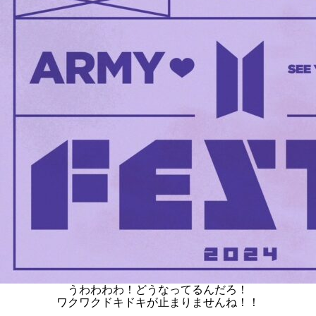
うわわわわ！どうなってるんだろ！
ワクワクドキドキが止まりませんね！！