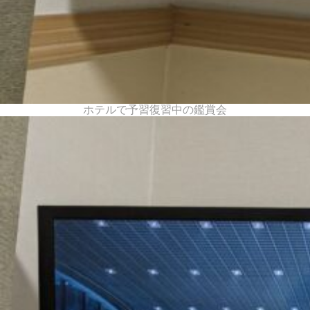
ホテルで予習復習中の鑑賞会