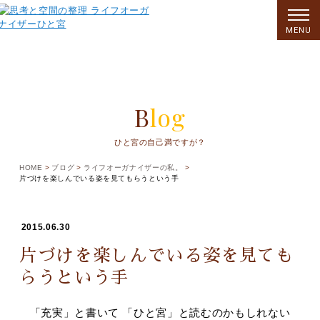
MENU
Blog
ひと宮の自己満ですが？
HOME
ブログ
ライフオーガナイザーの私。
片づけを楽しんでいる姿を見てもらうという手
2015.06.30
片づけを楽しんでいる姿を見ても
らうという手
「充実」と書いて 「ひと宮」と読むのかもしれない