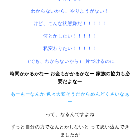
わからないから、やりようがない！
けど、こんな状態嫌だ！！！！！
何とかしたい！！！！！
私変わりたい！！！！！
（でも、わからないから）
片づけるのに
時間かかるかなー
お金もかかるかなー
家族の協力も必
要だよなー
あーもーなんか 色々大変そうだからめんどくさいなぁ
ー
って、なるんですよね
ずっと自分の力でなんとかしないと って思い込んでき
ましたが