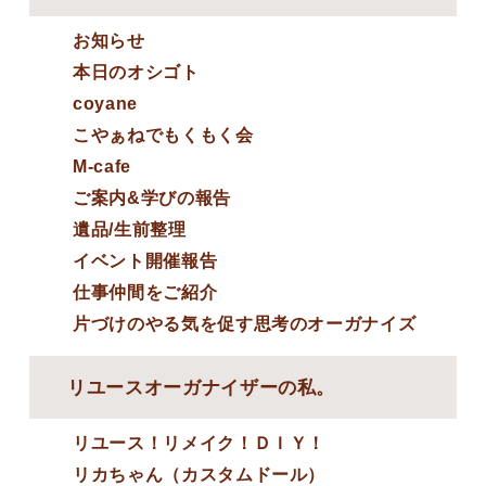
お知らせ
本日のオシゴト
coyane
こやぁねでもくもく会
M-cafe
ご案内&学びの報告
遺品/生前整理
イベント開催報告
仕事仲間をご紹介
片づけのやる気を促す思考のオーガナイズ
リユースオーガナイザーの私。
リユース！リメイク！ＤＩＹ！
リカちゃん（カスタムドール）