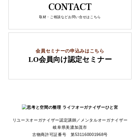
CONTACT
取材・ご相談などお問い合せはこちら
会員セミナーの申込みはこちら
LO会員向け認定セミナー
リユースオーガナイザー認定講師／メンタルオーガナイザー
岐阜県美濃加茂市
古物商許可証番号 第531160001968号