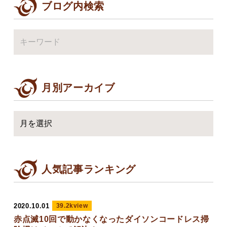
ブログ内検索
月別アーカイブ
人気記事ランキング
2020.10.01
39.2kview
赤点滅10回で動かなくなったダイソンコードレス掃