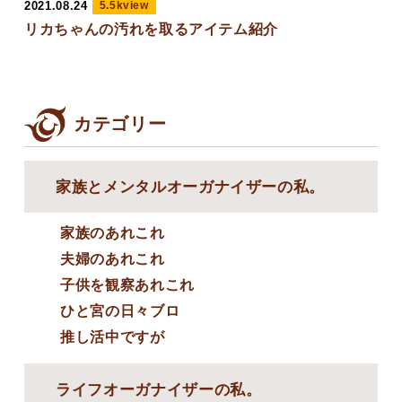
2021.08.24
5.5kview
リカちゃんの汚れを取るアイテム紹介
カテゴリー
家族とメンタルオーガナイザーの私。
家族のあれこれ
夫婦のあれこれ
子供を観察あれこれ
ひと宮の日々ブロ
推し活中ですが
ライフオーガナイザーの私。