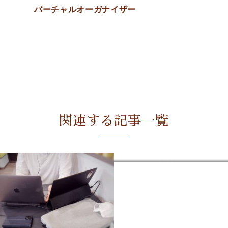
バーチャルオーガナイザー
関連する記事一覧
フリマで売ったり買ったり♪