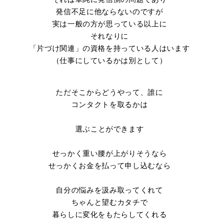
発信不足に他ならないのですが
実は一般の方が思っている以上に
それなりに
「片づけ関連」の資格を持っている人はいます
（仕事にしているかは別として）
ただそこからどうやって、誰に
コンタクトを取るかは
選ぶことができます
せっかく重い腰が上がりそうなら
せっかくお金を払って申し込むなら
自分の悩みを汲み取ってくれて
ちゃんと望むカタチで
暮らしに変化をもたらしてくれる