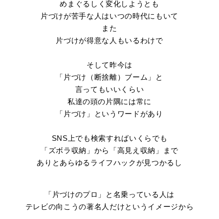
めまぐるしく変化しようとも
片づけが苦手な人はいつの時代にもいて
また
片づけが得意な人もいるわけで
そして昨今は
「片づけ（断捨離）ブーム」と
言ってもいいくらい
私達の頭の片隅には常に
「片づけ」というワードがあり
SNS上でも検索すればいくらでも
「ズボラ収納」から「高見え収納」まで
ありとあらゆるライフハックが見つかるし
「片づけのプロ」と名乗っている人は
テレビの向こうの著名人だけというイメージから