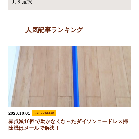
人気記事ランキング
2020.10.01
39.2kview
赤点滅10回で動かなくなったダイソンコードレス掃
除機はメールで解決！