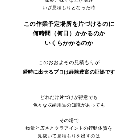
いざ見積もりとなった時
この作業予定場所を片づけるのに
何時間（何日）かかるのか
いくらかかるのか
このおおよその見積もりが
瞬時に出せるプロは経験豊富の証拠です
どれだけ片づけが得意でも
色々な収納用品の知識があっても
その場で
物量と広さとクラアイントの行動体質を
見抜いて見積もりを出すのは