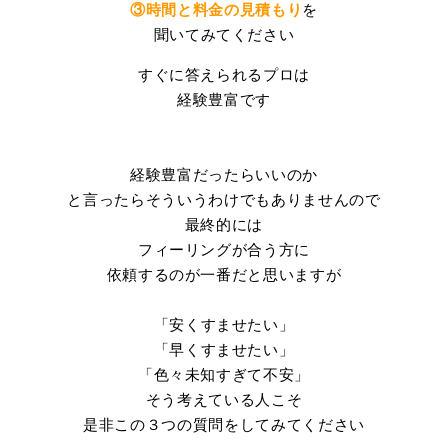
③時間と料金の見積もり
を
聞いてみてください
すぐに答えられるプロは
経験豊富です
経験豊富だったらいいのか
と言ったらそういうわけでもありませんので
最終的には
フィーリングが合う方に
依頼するのが一番だと思いますが
「安くすませたい」
「早くすませたい」
「色々未知すぎて不安」
そう考えている人こそ
是非この３つの質問をしてみてください