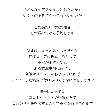
「どんなヘアスタイルにしたいか」
「いくらの予算でやってもらいたいか」
このあたりは私の場合
必ず調べてから予約します
例えばちょっと高くつきそうな
奇抜なヘアに挑戦するとして
不安がよぎっても
ある程度事前に調べて
金額やメニューがわかっていれば
ワクワクした気分で行けるのではないでしょうか？
場合によっては
口コミやネットの評価をみて
美容師さんを指名することで不安を解消できます