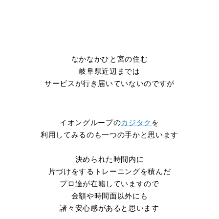
なかなかひと宮の住む
岐阜県近辺までは
サービスが行き届いていないのですが
イオングループの
カジタク
を
利用してみるのも一つの手かと思います
決められた時間内に
片づけをするトレーニングを積んだ
プロ達が在籍していますので
金額や時間面以外にも
諸々安心感があると思います