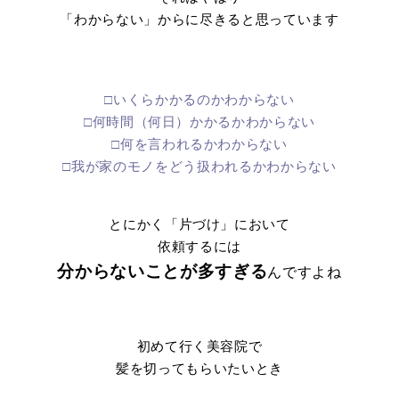
「わからない」からに尽きると思っています
□いくらかかるのかわからない
□何時間（何日）かかるかわからない
□何を言われるかわからない
□我が家のモノをどう扱われるかわからない
とにかく「片づけ」において
依頼するには
分からないことが多すぎる
んですよね
初めて行く美容院で
髪を切ってもらいたいとき