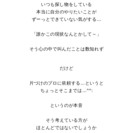
いつも探し物をしている
本当に自分のやりたいことが
ずーっとできていない気がする…
「誰かこの現状なんとかして～」
そう心の中で叫んだことは数知れず
だけど
片づけのプロに依頼する…というと
ちょっとそこまでは…^^:
というのが本音
そう考えている方が
ほとんどではないでしょうか