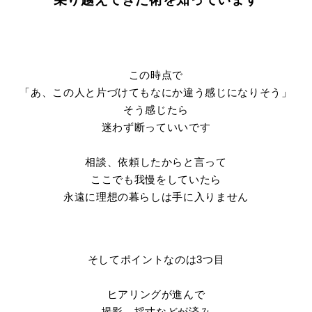
この時点で
「あ、この人と片づけてもなにか違う感じになりそう」
そう感じたら
迷わず断っていいです
相談、依頼したからと言って
ここでも我慢をしていたら
永遠に理想の暮らしは手に入りません
そしてポイントなのは3つ目
ヒアリングが進んで
撮影、採寸などが済み