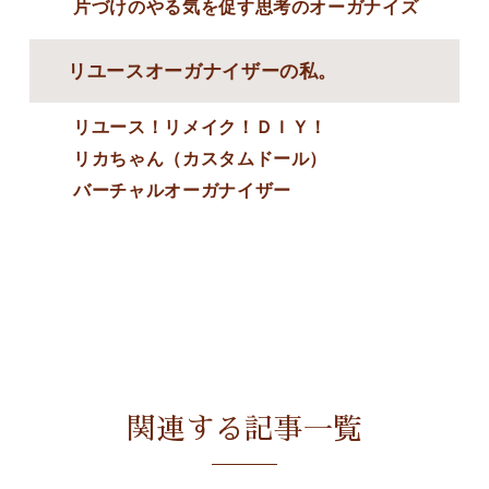
片づけのやる気を促す思考のオーガナイズ
リユースオーガナイザーの私。
リユース！リメイク！ＤＩＹ！
リカちゃん（カスタムドール）
バーチャルオーガナイザー
関連する記事一覧