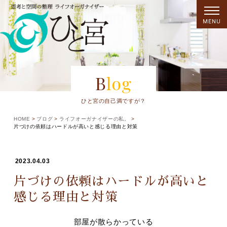
MENU
Blog
ひと宮の自己満ですが？
HOME
ブログ
ライフオーガナイザーの私。
片づけの依頼はハードルが高いと感じる理由と対策
2023.04.03
片づけの依頼はハードルが高いと
感じる理由と対策
部屋が散らかっている