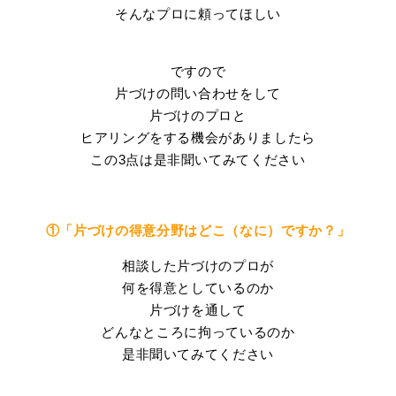
そんなプロに頼ってほしい
ですので
片づけの問い合わせをして
片づけのプロと
ヒアリングをする機会がありましたら
この3点は是非聞いてみてください
①「片づけの得意分野はどこ（なに）ですか？」
相談した片づけのプロが
何を得意としているのか
片づけを通して
どんなところに拘っているのか
是非聞いてみてください