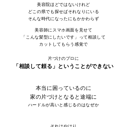
美容院ほどではないけれど
どこの県でも探せばそれなりにいる
そんな時代になったにもかかわらず
美容師にスマホ画面を見せて
「こんな髪型にしたいです」って相談して
カットしてもらう感覚で
片づけのプロに
「相談して頼る」ということができない
本当に困っているのに
家の片づけとなると途端に
ハードルが高いと感じるのはなぜか
それはやはり