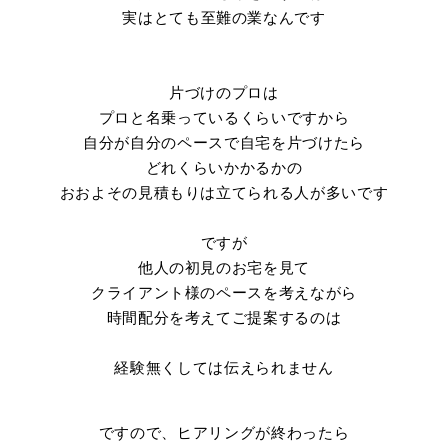
実はとても至難の業なんです
片づけのプロは
プロと名乗っているくらいですから
自分が自分のペースで自宅を片づけたら
どれくらいかかるかの
おおよその見積もりは立てられる人が多いです
ですが
他人の初見のお宅を見て
クライアント様のペースを考えながら
時間配分を考えてご提案するのは
経験無くしては伝えられません
ですので、ヒアリングが終わったら