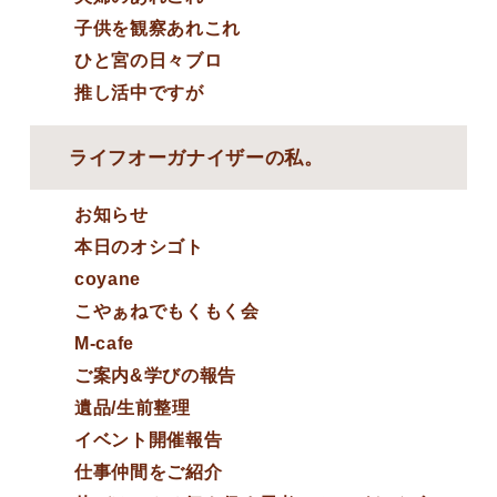
子供を観察あれこれ
ひと宮の日々ブロ
推し活中ですが
ライフオーガナイザーの私。
お知らせ
本日のオシゴト
coyane
こやぁねでもくもく会
M-cafe
ご案内&学びの報告
遺品/生前整理
イベント開催報告
仕事仲間をご紹介