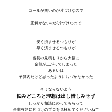
ゴールが無いのが片づけなので
正解がないのが片づけなので
安く済ませるつもりが
早く済ませるつもりが
当初の見積もりから大幅に
金額が上がってしまった
あるいは
予算内だけど思ったように片づかなかった
そうならないよう
悩みどころと理想は出し惜しみせず
しっかり相談にのってもらって
是非有効に片づけのプロを見極めてくださいね^^