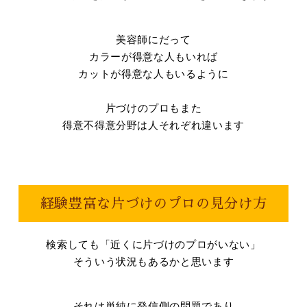
美容師にだって
カラーが得意な人もいれば
カットが得意な人もいるように
片づけのプロもまた
得意不得意分野は人それぞれ違います
経験豊富な片づけのプロの見分け方
検索しても「近くに片づけのプロがいない」
そういう状況もあるかと思います
それは単純に発信側の問題であり