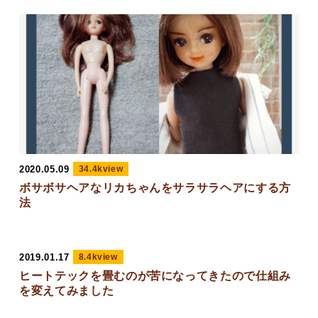
2020.05.09
34.4kview
ボサボサヘアなリカちゃんをサラサラヘアにする方
法
2019.01.17
8.4kview
ヒートテックを畳むのが苦になってきたので仕組み
を変えてみました