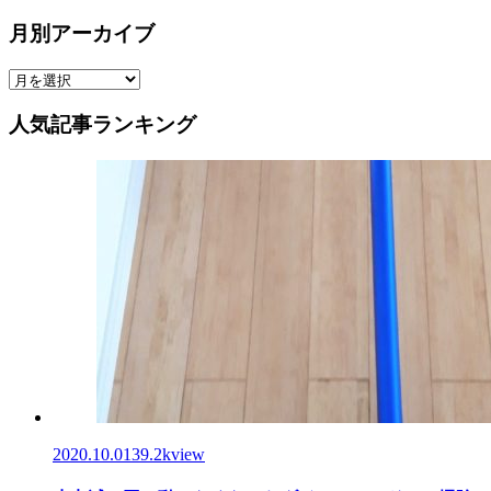
月別アーカイブ
人気記事ランキング
2020.10.01
39.2kview