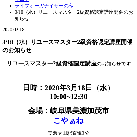
ライフオーガナイザーの私。
3/18（水）リユースマスター2級資格認定講座開催のお
知らせ
2020.02.18
3/18（水）リユースマスター2級資格認定講座開催
のお知らせ
リユースマスター2級資格認定講座
のお知らせです
日時：2020年3月18日（水）
10:00~12:30
会場：岐阜県美濃加茂市
こやぁね
美濃太田駅直進3分