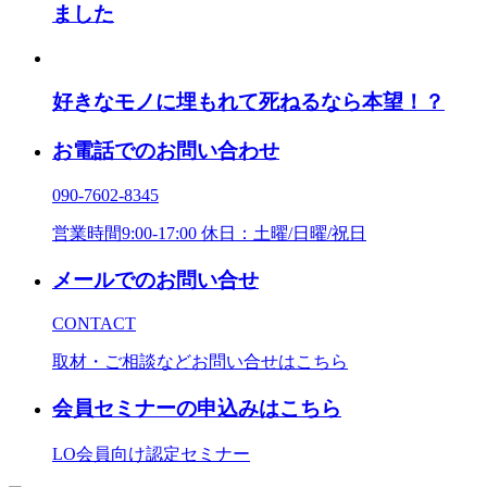
ました
好きなモノに埋もれて死ねるなら本望！？
お電話でのお問い合わせ
090-7602-8345
営業時間9:00-17:00 休日：土曜/日曜/祝日
メールでのお問い合せ
CONTACT
取材・ご相談などお問い合せはこちら
会員セミナーの申込みはこちら
LO会員向け認定セミナー