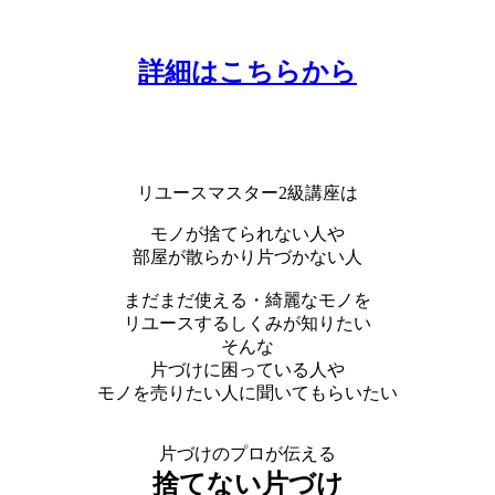
詳細はこちらから
リユースマスター2級講座は
モノが捨てられない人や
部屋が散らかり片づかない人
まだまだ使える・綺麗なモノを
リユースするしくみが知りたい
そんな
片づけに困っている人や
モノを売りたい人に聞いてもらいたい
片づけのプロが伝える
捨てない片づけ