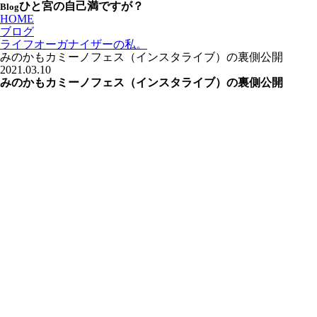
ひと宮の自己満ですが？
Blog
HOME
ブログ
ライフオーガナイザーの私。
みのかもカミーノフェス（インスタライブ）の裏側公開
2021.03.10
みのかもカミーノフェス（インスタライブ）の裏側公開