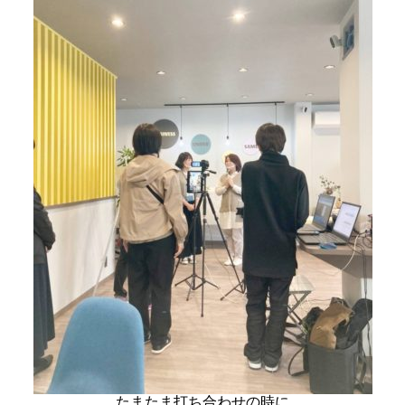
たまたま打ち合わせの時に