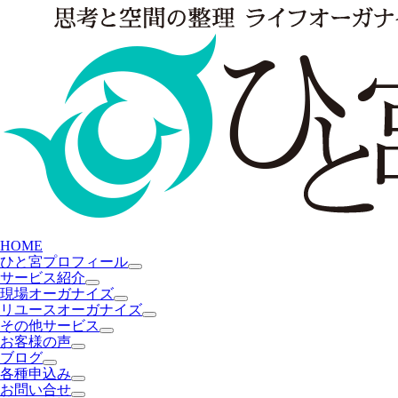
HOME
ひと宮プロフィール
サービス紹介
現場オーガナイズ
リユースオーガナイズ
その他サービス
お客様の声
ブログ
各種申込み
お問い合せ