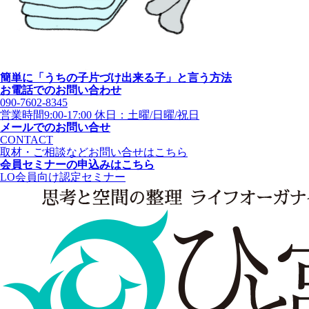
簡単に「うちの子片づけ出来る子」と言う方法
お電話でのお問い合わせ
090-7602-8345
営業時間9:00-17:00 休日：土曜/日曜/祝日
メールでのお問い合せ
CONTACT
取材・ご相談などお問い合せはこちら
会員セミナーの申込みはこちら
LO会員向け認定セミナー