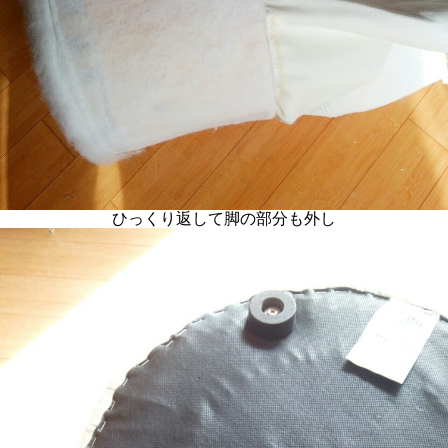
ひっくり返して脚の部分も外し