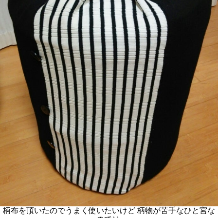
柄布を頂いたのでうまく使いたいけど 柄物が苦手なひと宮な