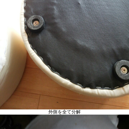
外側を全て分解