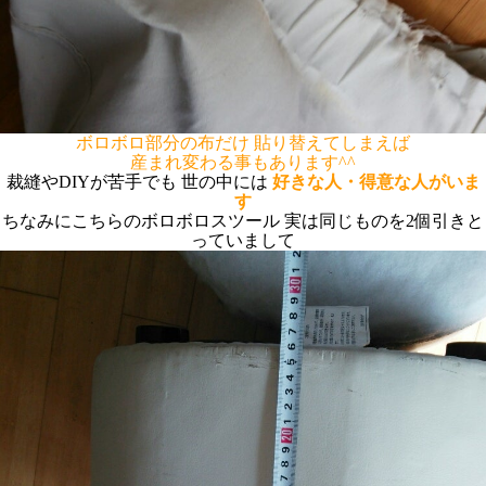
ボロボロ部分の布だけ
貼り替えてしまえば
産まれ変わる事もあります^^
裁縫やDIYが苦手でも 世の中には
好きな人・得意な人がいま
す
ちなみにこちらのボロボロスツール 実は同じものを2個引きと
っていまして