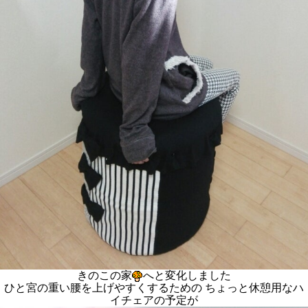
きのこの家
へと変化しました
ひと宮の重い腰を上げやすくするための ちょっと休憩用なハ
イチェアの予定が