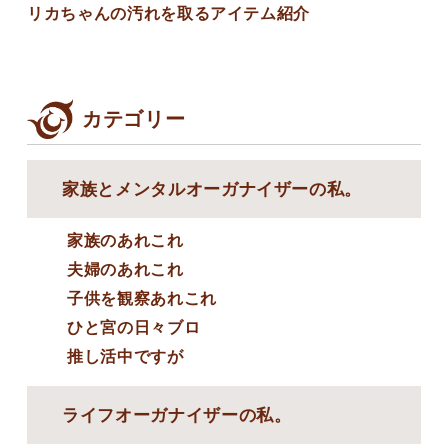
リカちゃんの汚れを取るアイテム紹介
カテゴリー
家族とメンタルオーガナイザーの私。
家族のあれこれ
夫婦のあれこれ
子供を観察あれこれ
ひと宮の日々ブロ
推し活中ですが
ライフオーガナイザーの私。