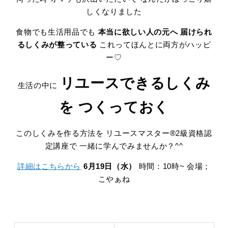
しくなりました
食物でも生活用品でも
本当に欲しい人の元へ
届けられ
るしくみが整っている
これってほんとに両方がハッピ
ー♡
リユースできるしくみ
生活の中に
を
つくっておく
このしくみを作る方法を リユースマスター®2級資格認
定講座で 一緒に学んでみませんか？^^
詳細はこちらから
6月19日（水）
時間：10時~ 会場；
こやぁね