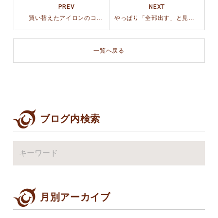
PREV
NEXT
買い替えたアイロンのコードがまさかの収納されない件について
やっぱり「全部出す」と見えてくるものがある
一覧へ戻る
ブログ内検索
月別アーカイブ