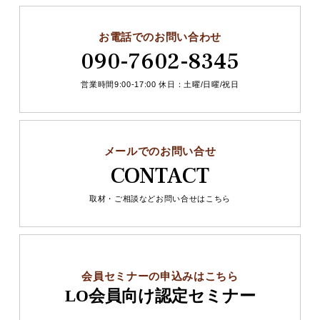
お電話でのお問い合わせ
090-7602-8345
営業時間9:00-17:00 休日：土曜/日曜/祝日
メールでのお問い合せ
CONTACT
取材・ご相談などお問い合せはこちら
会員セミナーの申込みはこちら
LO会員向け認定セミナー