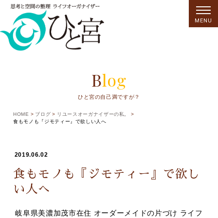
MENU
Blog
ひと宮の自己満ですが？
HOME
ブログ
リユースオーガナイザーの私。
食もモノも『ジモティー』で欲しい人へ
2019.06.02
食もモノも『ジモティー』で欲し
い人へ
岐阜県美濃加茂市在住 オーダーメイドの片づけ ライフ