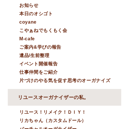
お知らせ
本日のオシゴト
coyane
こやぁねでもくもく会
M-cafe
ご案内&学びの報告
遺品/生前整理
イベント開催報告
仕事仲間をご紹介
片づけのやる気を促す思考のオーガナイズ
リユースオーガナイザーの私。
リユース！リメイク！ＤＩＹ！
リカちゃん（カスタムドール）
バーチャルオーガナイザー