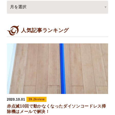
人気記事ランキング
2020.10.01
39.2kview
赤点滅10回で動かなくなったダイソンコードレス掃
除機はメールで解決！