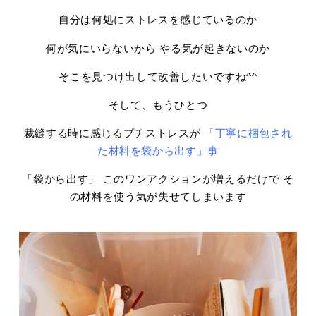
自分は何処にストレスを感じているのか
何が気にいらないから やる気が起きないのか
そこを見つけ出して改善したいですね^^
そして、もうひとつ
裁縫する時に感じるプチストレスが
「丁寧に梱包され
た材料を袋から出す」事
「袋から出す」 このワンアクションが増えるだけで そ
の材料を使う気が失せてしまいます