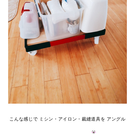
こんな感じで ミシン・アイロン・裁縫道具を アングル