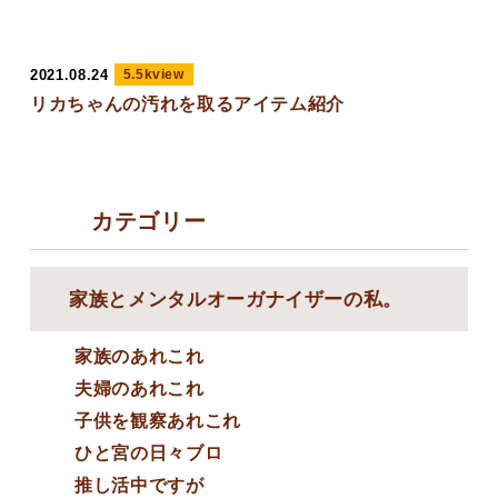
2021.08.24
5.5kview
リカちゃんの汚れを取るアイテム紹介
カテゴリー
家族とメンタルオーガナイザーの私。
家族のあれこれ
夫婦のあれこれ
子供を観察あれこれ
ひと宮の日々ブロ
推し活中ですが