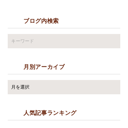
ブログ内検索
月別アーカイブ
人気記事ランキング