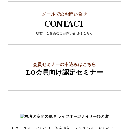
メールでのお問い合せ
CONTACT
取材・ご相談などお問い合せはこちら
会員セミナーの申込みはこちら
LO会員向け認定セミナー
リユースオーガナイザー認定講師／メンタルオーガナイザー