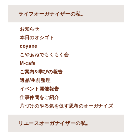
ライフオーガナイザーの私。
お知らせ
本日のオシゴト
coyane
こやぁねでもくもく会
M-cafe
ご案内&学びの報告
遺品/生前整理
イベント開催報告
仕事仲間をご紹介
片づけのやる気を促す思考のオーガナイズ
リユースオーガナイザーの私。