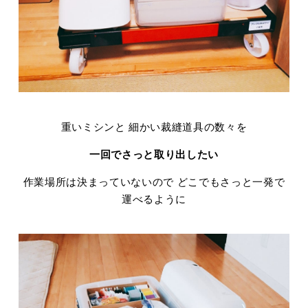
重いミシンと 細かい裁縫道具の数々を
一回でさっと取り出したい
作業場所は決まっていないので どこでもさっと一発で
運べるように